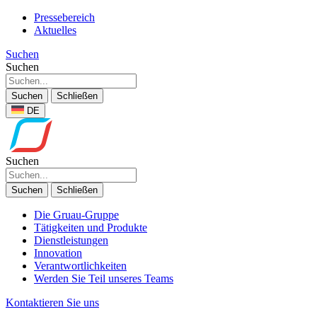
Pressebereich
Aktuelles
Suchen
Suchen
Suchen
Schließen
DE
Suchen
Suchen
Schließen
Die Gruau-Gruppe
Tätigkeiten und Produkte
Dienstleistungen
Innovation
Verantwortlichkeiten
Werden Sie Teil unseres Teams
Kontaktieren Sie uns