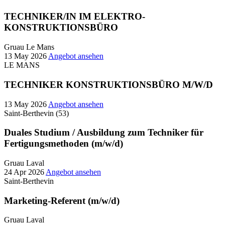
TECHNIKER/IN IM ELEKTRO-
KONSTRUKTIONSBÜRO
Gruau Le Mans
13 May 2026
Angebot ansehen
LE MANS
TECHNIKER KONSTRUKTIONSBÜRO M/W/D
13 May 2026
Angebot ansehen
Saint-Berthevin (53)
Duales Studium / Ausbildung zum Techniker für
Fertigungsmethoden (m/w/d)
Gruau Laval
24 Apr 2026
Angebot ansehen
Saint-Berthevin
Marketing-Referent (m/w/d)
Gruau Laval