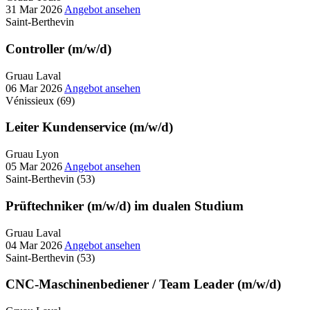
31 Mar 2026
Angebot ansehen
Saint-Berthevin
Controller (m/w/d)
Gruau Laval
06 Mar 2026
Angebot ansehen
Vénissieux (69)
Leiter Kundenservice (m/w/d)
Gruau Lyon
05 Mar 2026
Angebot ansehen
Saint-Berthevin (53)
Prüftechniker (m/w/d) im dualen Studium
Gruau Laval
04 Mar 2026
Angebot ansehen
Saint-Berthevin (53)
CNC-Maschinenbediener / Team Leader (m/w/d)