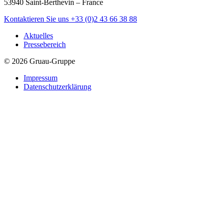
53940 Saint-Berthevin – France
Kontaktieren Sie uns
+33 (0)2 43 66 38 88
Aktuelles
Pressebereich
© 2026 Gruau-Gruppe
Impressum
Datenschutzerklärung