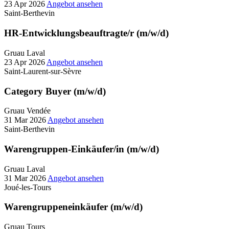
23 Apr 2026
Angebot ansehen
Saint-Berthevin
HR-Entwicklungsbeauftragte/r (m/w/d)
Gruau Laval
23 Apr 2026
Angebot ansehen
Saint-Laurent-sur-Sèvre
Category Buyer (m/w/d)
Gruau Vendée
31 Mar 2026
Angebot ansehen
Saint-Berthevin
Warengruppen-Einkäufer/in (m/w/d)
Gruau Laval
31 Mar 2026
Angebot ansehen
Joué-les-Tours
Warengruppeneinkäufer (m/w/d)
Gruau Tours