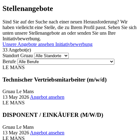
Stellenangebote
Sind Sie auf der Suche nach einer neuen Herausforderung? Wir
haben vielleicht eine Stelle, die zu Ihrem Profil passt. Sehen Sie sich
unten unsere Stellenangebote an oder senden Sie uns Ihre
Initiativbewerbung.
Unsere Angebote ansehen
Initiativbewerbung
33 Angebot(e)
Standort Gruau
Berufe
LE MANS
Technischer Vertriebsmitarbeiter (m/w/d)
Gruau Le Mans
13 May 2026
Angebot ansehen
LE MANS
DISPONENT / EINKÄUFER (M/W/D)
Gruau Le Mans
13 May 2026
Angebot ansehen
LE MANS