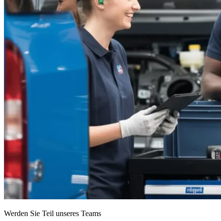
Werden Sie Teil unseres Teams