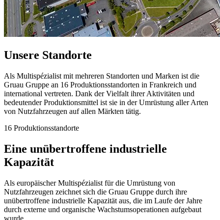
Unsere Standorte
Als Multispézialist mit mehreren Standorten und Marken ist die
Gruau Gruppe an 16 Produktionsstandorten in Frankreich und
international vertreten. Dank der Vielfalt ihrer Aktivitäten und
bedeutender Produktionsmittel ist sie in der Umrüstung aller Arten
von Nutzfahrzeugen auf allen Märkten tätig.
16 Produktionsstandorte
Eine unübertroffene industrielle
Kapazität
Als europäischer Multispézialist für die Umrüstung von
Nutzfahrzeugen zeichnet sich die Gruau Gruppe durch ihre
unübertroffene industrielle Kapazität aus, die im Laufe der Jahre
durch externe und organische Wachstumsoperationen aufgebaut
wurde.