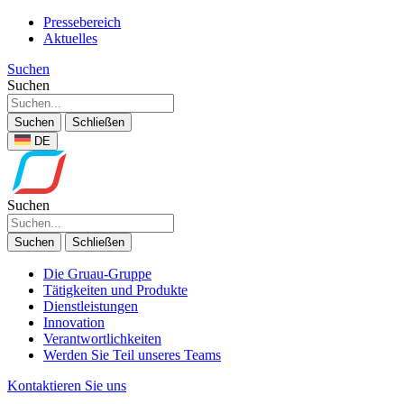
Pressebereich
Aktuelles
Suchen
Suchen
Suchen
Schließen
DE
Suchen
Suchen
Schließen
Die Gruau-Gruppe
Tätigkeiten und Produkte
Dienstleistungen
Innovation
Verantwortlichkeiten
Werden Sie Teil unseres Teams
Kontaktieren Sie uns