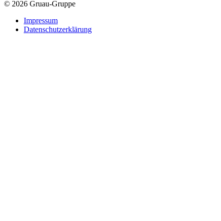
© 2026 Gruau-Gruppe
Impressum
Datenschutzerklärung