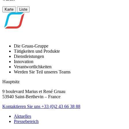
Karte
Liste
Die Gruau-Gruppe
Tätigkeiten und Produkte
Dienstleistungen
Innovation
Verantwortlichkeiten
Werden Sie Teil unseres Teams
Hauptsitz
9 boulevard Marius et René Gruau
53940 Saint-Berthevin – France
Kontaktieren Sie uns
+33 (0)2 43 66 38 88
Aktuelles
Pressebereich