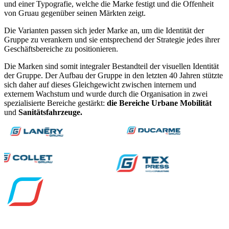
und einer Typografie, welche die Marke festigt und die Offenheit
von Gruau gegenüber seinen Märkten zeigt.
Die Varianten passen sich jeder Marke an, um die Identität der
Gruppe zu verankern und sie entsprechend der Strategie jedes ihrer
Geschäftsbereiche zu positionieren.
Die Marken sind somit integraler Bestandteil der visuellen Identität
der Gruppe. Der Aufbau der Gruppe in den letzten 40 Jahren stützte
sich daher auf dieses Gleichgewicht zwischen internem und
externem Wachstum und wurde durch die Organisation in zwei
spezialisierte Bereiche gestärkt:
die Bereiche Urbane Mobilität
und
Sanitätsfahrzeuge.