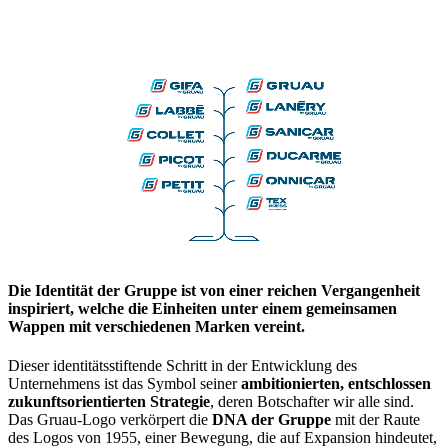
Die Identität der Gruppe ist von einer reichen Vergangenheit
inspiriert, welche die Einheiten unter einem gemeinsamen
Wappen mit verschiedenen Marken vereint.
Dieser identitätsstiftende Schritt in der Entwicklung des
Unternehmens ist das Symbol seiner
ambitionierten, entschlossen
zukunftsorientierten Strategie
, deren Botschafter wir alle sind.
Das Gruau-Logo verkörpert die
DNA der Gruppe
mit der Raute
des Logos von 1955, einer Bewegung, die auf Expansion hindeutet,