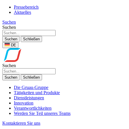
Pressebereich
Aktuelles
Suchen
Suchen
Suchen
Schließen
DE
Suchen
Suchen
Schließen
Die Gruau-Gruppe
Tätigkeiten und Produkte
Dienstleistungen
Innovation
Verantwortlichkeiten
Werden Sie Teil unseres Teams
Kontaktieren Sie uns