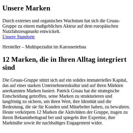
Unsere Marken
Durch externes und organisches Wachstum hat sich die Gruau-
Gruppe zu einem maßgeblichen Akteur auf dem europäischen
Nutzfahrzeugmarkt entwickelt.
Unsere Standorte
Hersteller – Multispezialist im Karosseriebau
12 Marken, die in Ihren Alltag integriert
sind
Die Gruau-Gruppe stützt sich auf ein solides immaterielles Kapital,
das auf einer starken Unternehmenskultur und auf ihren Märkten
anerkannten Marken basiert. Patrick Gruau hat die strategische
Entscheidung getroffen, seine Marken zu strukturieren und
langfristig zu sichern, um ihren Wert, ihre Identität und die
Bedeutung, die sie für Kunden und Mitarbeiter haben, zu bewahren.
Heute verkörpern 12 Marken die Aktivitäten der Gruppe, tragen zu
ihrem Bekanntheitsgrad bei und spiegeln ihre Expertise, ihre
Marktnähe sowie ihr nachhaltiges Engagement wider.