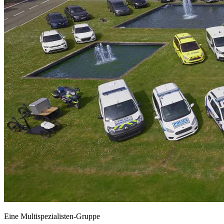
Eine Multispezialisten-Gruppe