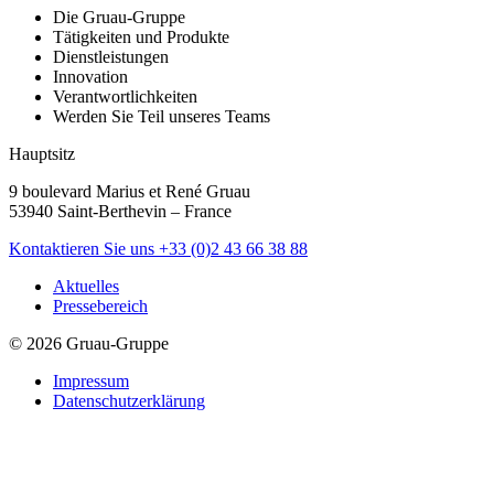
Die Gruau-Gruppe
Tätigkeiten und Produkte
Dienstleistungen
Innovation
Verantwortlichkeiten
Werden Sie Teil unseres Teams
Hauptsitz
9 boulevard Marius et René Gruau
53940 Saint-Berthevin – France
Kontaktieren Sie uns
+33 (0)2 43 66 38 88
Aktuelles
Pressebereich
© 2026 Gruau-Gruppe
Impressum
Datenschutzerklärung