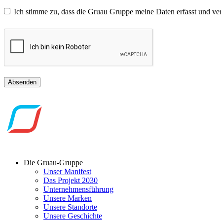
Ich stimme zu, dass die Gruau Gruppe meine Daten erfasst und ve
Absenden
Die Gruau-Gruppe
Unser Manifest
Das Projekt 2030
Unternehmensführung
Unsere Marken
Unsere Standorte
Unsere Geschichte