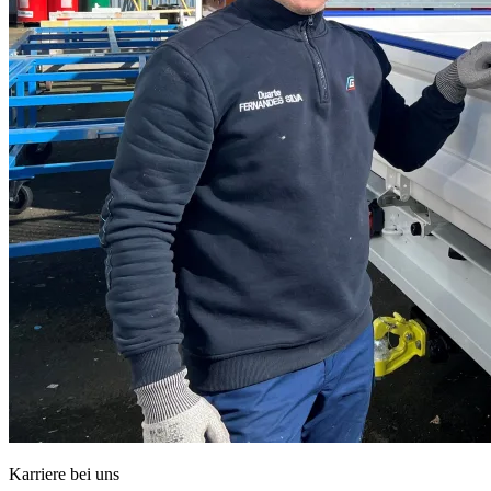
Karriere bei uns