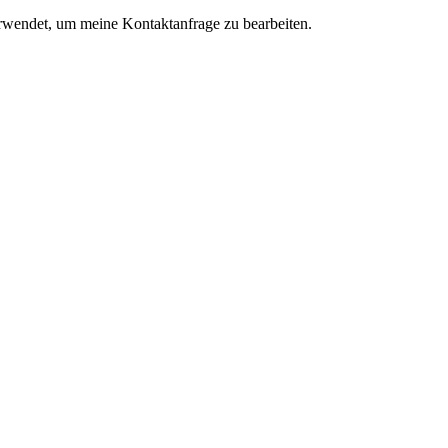
rwendet, um meine Kontaktanfrage zu bearbeiten.