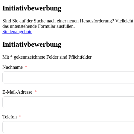
Initiativbewerbung
Sind Sie auf der Suche nach einer neuen Herausforderung? Vielleicht 
das untenstehende Formular ausfüllen.
Stellenangebote
Initiativbewerbung
Mit * gekennzeichnete Felder sind Pflichtfelder
Nachname
E-Mail-Adresse
Telefon