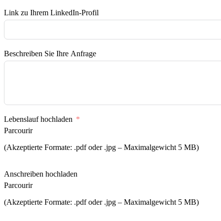
Link zu Ihrem LinkedIn-Profil
Beschreiben Sie Ihre Anfrage
Lebenslauf hochladen
Parcourir
(Akzeptierte Formate: .pdf oder .jpg – Maximalgewicht 5 MB)
Anschreiben hochladen
Parcourir
(Akzeptierte Formate: .pdf oder .jpg – Maximalgewicht 5 MB)