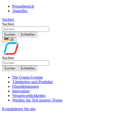
Pressebereich
Aktuelles
Suchen
Suchen
Suchen
Schließen
DE
Suchen
Suchen
Schließen
Die Gruau-Gruppe
Tätigkeiten und Produkte
Dienstleistungen
Innovation
Verantwortlichkeiten
Werden Sie Teil unseres Teams
Kontaktieren Sie uns