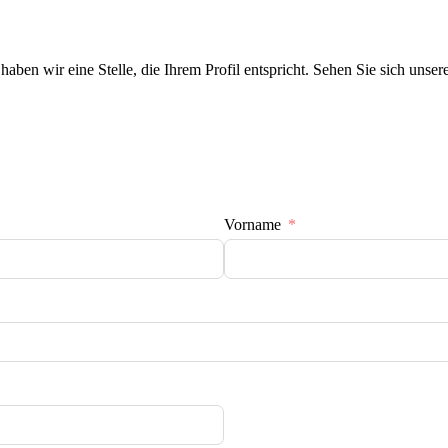
haben wir eine Stelle, die Ihrem Profil entspricht. Sehen Sie sich uns
Vorname