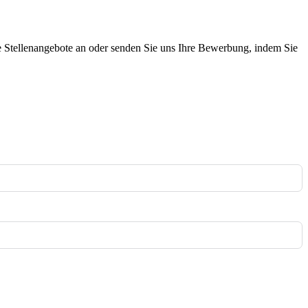
ere Stellenangebote an oder senden Sie uns Ihre Bewerbung, indem Sie