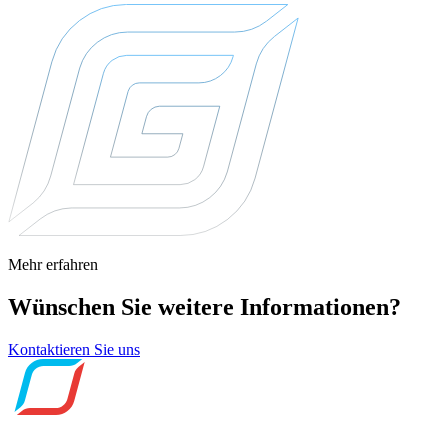
Mehr erfahren
Wünschen Sie weitere Informationen?
Kontaktieren Sie uns