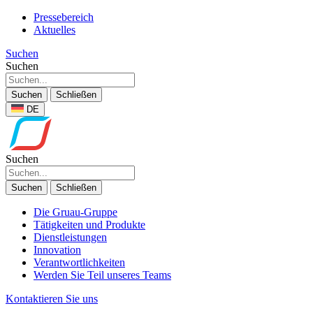
Pressebereich
Aktuelles
Suchen
Suchen
Suchen
Schließen
DE
Suchen
Suchen
Schließen
Die Gruau-Gruppe
Tätigkeiten und Produkte
Dienstleistungen
Innovation
Verantwortlichkeiten
Werden Sie Teil unseres Teams
Kontaktieren Sie uns