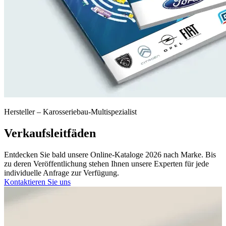
Hersteller – Karosseriebau-Multispezialist
Verkaufsleitfäden
Entdecken Sie bald unsere Online-Kataloge 2026 nach Marke. Bis
zu deren Veröffentlichung stehen Ihnen unsere Experten für jede
individuelle Anfrage zur Verfügung.
Kontaktieren Sie uns