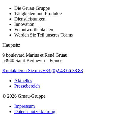
Die Gruau-Gruppe
Tätigkeiten und Produkte
Dienstleistungen
Innovation
Verantwortlichkeiten
Werden Sie Teil unseres Teams
Hauptsitz
9 boulevard Marius et René Gruau
53940 Saint-Berthevin – France
Kontaktieren Sie uns
+33 (0)2 43 66 38 88
Aktuelles
Pressebereich
© 2026 Gruau-Gruppe
Impressum
Datenschutzerklärung