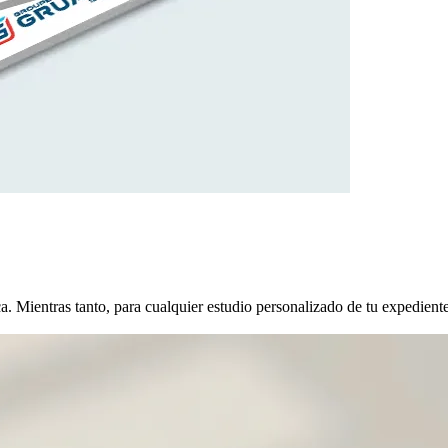
 Mientras tanto, para cualquier estudio personalizado de tu expediente,