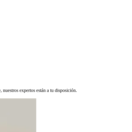
 nuestros expertos están a tu disposición.