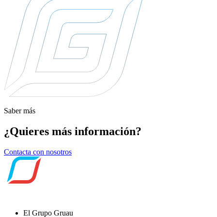
Saber más
¿Quieres más información?
Contacta con nosotros
El Grupo Gruau