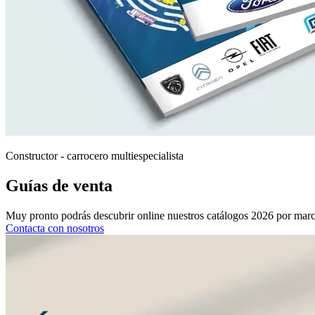
Constructor - carrocero multiespecialista
Guías de venta
Muy pronto podrás descubrir online nuestros catálogos 2026 por marca.
Contacta con nosotros