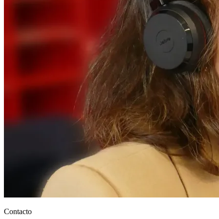
Contacto