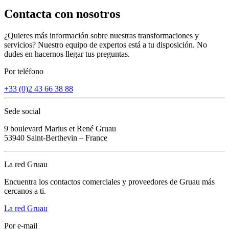
Contacta con nosotros
¿Quieres más información sobre nuestras transformaciones y
servicios? Nuestro equipo de expertos está a tu disposición. No
dudes en hacernos llegar tus preguntas.
Por teléfono
+33 (0)2 43 66 38 88
Sede social
9 boulevard Marius et René Gruau
53940 Saint-Berthevin – France
La red Gruau
Encuentra los contactos comerciales y proveedores de Gruau más
cercanos a ti.
La red Gruau
Por e-mail