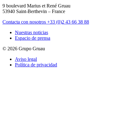
9 boulevard Marius et René Gruau
53940 Saint-Berthevin – France
Contacta con nosotros
+33 (0)2 43 66 38 88
Nuestras noticias
Espacio de prensa
© 2026 Grupo Gruau
Aviso legal
Política de privacidad