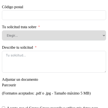
Código postal
Tu solicitud trata sobre
Describe tu solicitud
Adjuntar un documento
Parcourir
(Formatos aceptados: .pdf o .jpg - Tamaño máximo 5 MB)