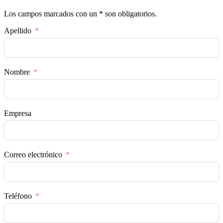
Los campos marcados con un * son obligatorios.
Apellido
Nombre
Empresa
Correo electrónico
Teléfono