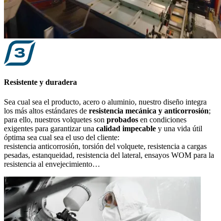
Resistente y duradera
Sea cual sea el producto, acero o aluminio, nuestro diseño integra
los más altos estándares de
resistencia mecánica
y
anticorrosión
;
para ello, nuestros volquetes son
probados
en condiciones
exigentes para garantizar una
calidad impecable
y una vida útil
óptima sea cual sea el uso del cliente:
resistencia anticorrosión, torsión del volquete, resistencia a cargas
pesadas, estanqueidad, resistencia del lateral, ensayos WOM para la
resistencia al envejecimiento…