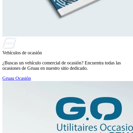
Vehículos de ocasión
¿Buscas un vehículo comercial de ocasión? Encuentra todas las
ocasiones de Gruau en nuestro sitio dedicado.
Gruau Ocasión