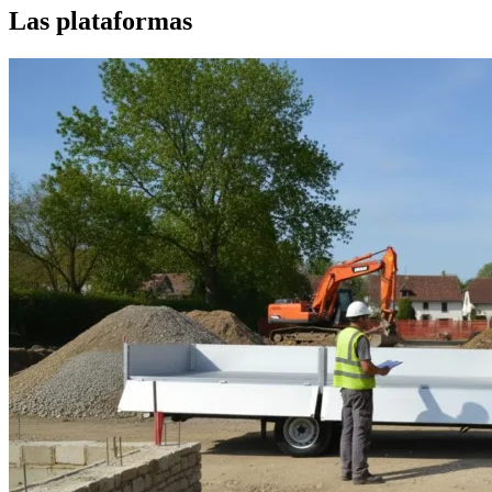
Las plataformas