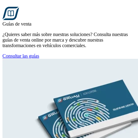
Guías de venta
¿Quieres saber más sobre nuestras soluciones? Consulta nuestras
guías de venta online por marca y descubre nuestras
transformaciones en vehículos comerciales.
Consultar las guías