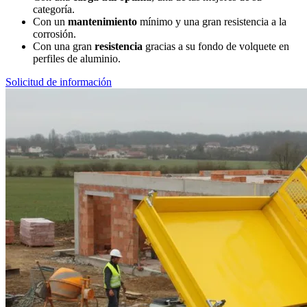
categoría.
Con un
mantenimiento
mínimo y una gran resistencia a la
corrosión.
Con una gran
resistencia
gracias a su fondo de volquete en
perfiles de aluminio.
Solicitud de información