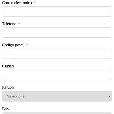
Correo electrónico
Teléfono
Código postal
Ciudad
Región
País