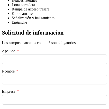
Realces laterales
Lona corredera
Rampa de acceso trasera
Kit de amarre
Señalización y balizamiento
Enganche
Solicitud de información
Los campos marcados con un * son obligatorios
Apellido
Nombre
Empresa