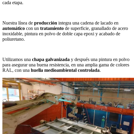
cada etapa.
Nuestra línea de
producción
integra una cadena de lacado en
automático
con un
tratamiento
de superficie, granallado de acero
inoxidable, pintura en polvo de doble capa epoxi y acabado de
poliuretano.
Utilizamos una
chapa galvanizada
y después una pintura en polvo
para asegurar una buena resistencia, en una amplia gama de colores
RAL, con una
huella medioambiental controlada
.