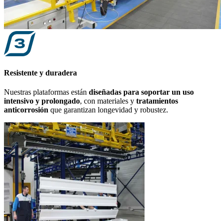
Resistente y duradera
Nuestras plataformas están
diseñadas para soportar un uso
intensivo y prolongado
, con materiales y
tratamientos
anticorrosión
que garantizan longevidad y robustez.