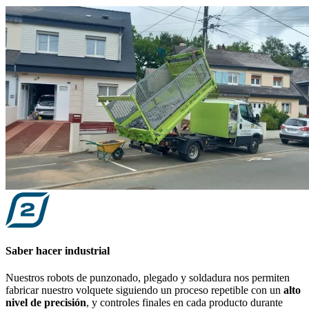
Saber hacer industrial
Nuestros robots de punzonado, plegado y soldadura nos permiten
fabricar nuestro volquete siguiendo un proceso repetible con un
alto
nivel de precisión
, y controles finales en cada producto durante