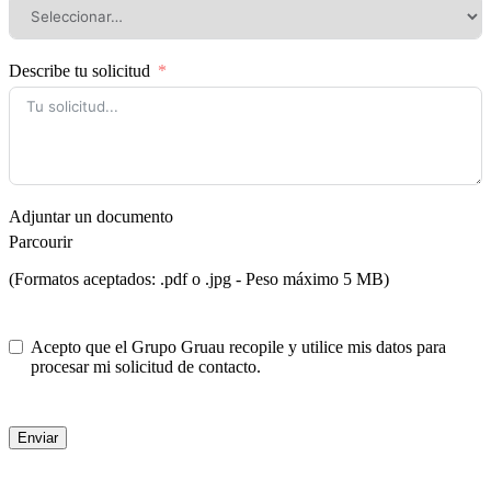
Describe tu solicitud
Adjuntar un documento
Parcourir
(Formatos aceptados: .pdf o .jpg - Peso máximo 5 MB)
Acepto que el Grupo Gruau recopile y utilice mis datos para
procesar mi solicitud de contacto.
Enviar