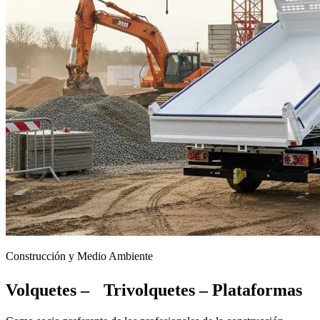
Construcción y Medio Ambiente
Volquetes – Trivolquetes – Plataformas