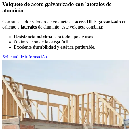
Volquete de acero galvanizado con laterales de
aluminio
Con su bastidor y fondo de volquete en
acero HLE galvanizado
en
caliente y
laterales
de aluminio, este volquete combina:
Resistencia máxima
para todo tipo de usos.
Optimización de la
carga útil.
Excelente
durabilidad
y estética perdurable.
Solicitud de información