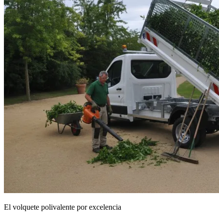
El volquete polivalente por excelencia