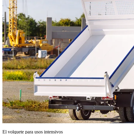
El volquete para usos intensivos