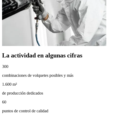
La actividad en algunas cifras
300
combinaciones de volquetes posibles y más
1.600 m²
de producción dedicados
60
puntos de control de calidad