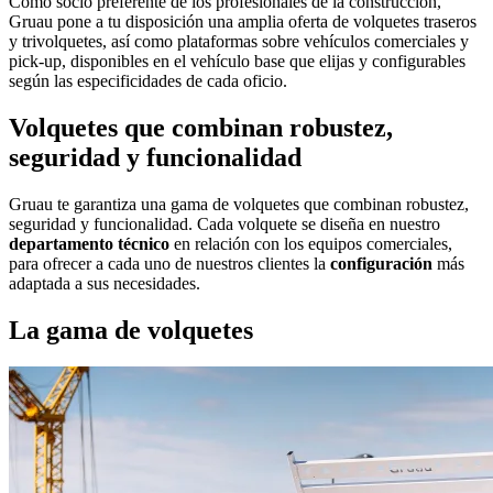
Como socio preferente de los profesionales de la construcción,
Gruau pone a tu disposición una amplia oferta de volquetes traseros
y trivolquetes, así como plataformas sobre vehículos comerciales y
pick-up, disponibles en el vehículo base que elijas y configurables
según las especificidades de cada oficio.
Volquetes que combinan robustez,
seguridad y funcionalidad
Gruau te garantiza una gama de volquetes que combinan robustez,
seguridad y funcionalidad. Cada volquete se diseña en nuestro
departamento técnico
en relación con los equipos comerciales,
para ofrecer
a
cada uno de nuestros clientes la
configuración
más
adaptada a sus necesidades.
La gama de volquetes