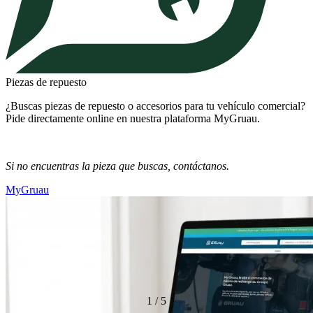
Piezas de repuesto
¿Buscas piezas de repuesto o accesorios para tu vehículo comercial?
Pide directamente online en nuestra plataforma MyGruau.
Si no encuentras la pieza que buscas, contáctanos.
MyGruau
1
/
5