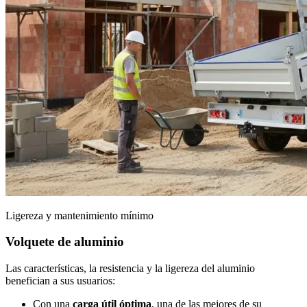
Ligereza y mantenimiento mínimo
Volquete de aluminio
Las características, la resistencia y la ligereza del aluminio
benefician a sus usuarios:
Con una
carga útil óptima
, una de las mejores de su