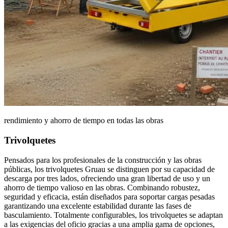
rendimiento y ahorro de tiempo en todas las obras
Trivolquetes
Pensados para los profesionales de la construcción y las obras
públicas, los
trivolquetes Gruau
se distinguen por su
capacidad de
descarga por tres lados
, ofreciendo una gran libertad de uso y un
ahorro de tiempo valioso en las obras. Combinando
robustez,
seguridad y eficacia
, están diseñados para soportar cargas pesadas
garantizando una excelente estabilidad durante las fases de
basculamiento. Totalmente configurables, los trivolquetes se adaptan
a las exigencias del oficio gracias a una amplia gama de opciones,