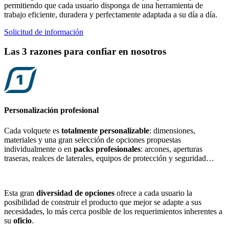
permitiendo que cada usuario disponga de una herramienta de
trabajo eficiente, duradera y perfectamente adaptada a su día a día.
Solicitud de información
Las 3 razones para confiar en nosotros
Personalización profesional
Cada volquete es
totalmente personalizable
: dimensiones,
materiales y una gran selección de opciones propuestas
individualmente o en
packs profesionales
: arcones, aperturas
traseras, realces de laterales, equipos de protección y seguridad…
Esta gran
diversidad de opciones
o
f
rece a cada usuario la
posibilidad de construir el producto que mejor se adapte a sus
necesidades, lo más cerca posible de los requerimientos inherentes a
su
oficio
.