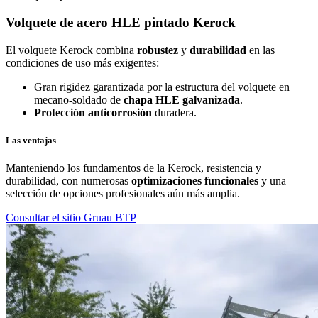
Volquete de acero HLE pintado Kerock
El volquete Kerock combina
robustez
y
durabilidad
en las
condiciones de uso más exigentes:
Gran rigidez garantizada por la estructura del volquete en
mecano-soldado de
chapa HLE galvanizada
.
Protección anticorrosión
duradera.
Las ventajas
Manteniendo los fundamentos de la
Kerock
, resistencia y
durabilidad, con numerosas
optimizaciones funcionales
y una
selección de opciones profesionales aún más amplia.
Consultar el sitio Gruau BTP