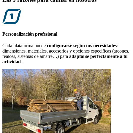
Personalización profesional
Cada plataforma puede
configurarse según tus necesidades
:
dimensiones, materiales, accesorios y opciones específicas (arcones,
realces, sistemas de amarre…) para
adaptarse perfectamente a tu
actividad
.