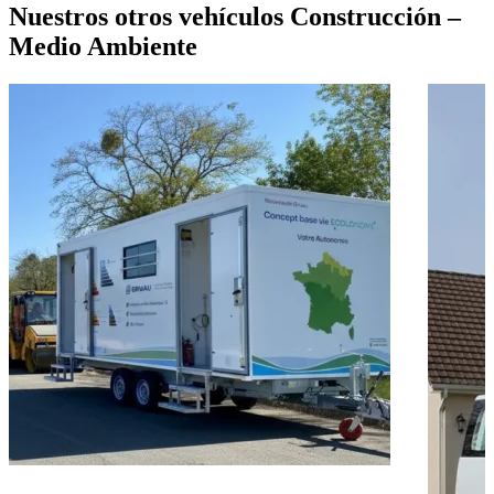
Nuestros otros vehículos Construcción –
Medio Ambiente