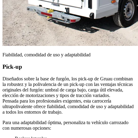
Fiabilidad, comodidad de uso y adaptabilidad
Pick-up
Diseñados sobre la base de furgón, los pick-up de Gruau combinan
la robustez y la polivalencia de un pick-up con las ventajas técnicas
originales del furgón: umbral de carga bajo, carga útil elevada,
elección de motorizaciones y tipos de tracción variados.
Pensada para los profesionales exigentes, esta carrocería
ultrapolivalente ofrece fiabilidad, comodidad de uso y adaptabilidad
a todos los entornos de trabajo.
Para una adaptabilidad óptima, personaliza tu vehículo carrozado
con numerosas opciones: