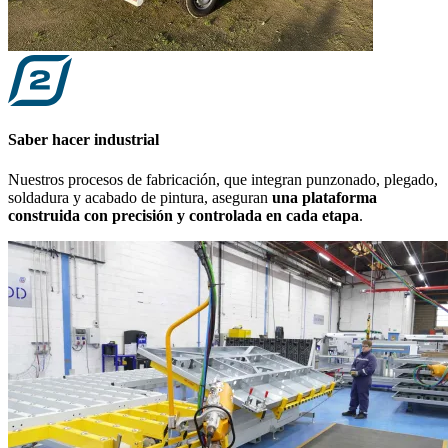
Saber hacer industrial
Nuestros procesos de fabricación, que integran punzonado, plegado,
soldadura y acabado de pintura, aseguran
una plataforma
construida con precisión y controlada en cada etapa
.