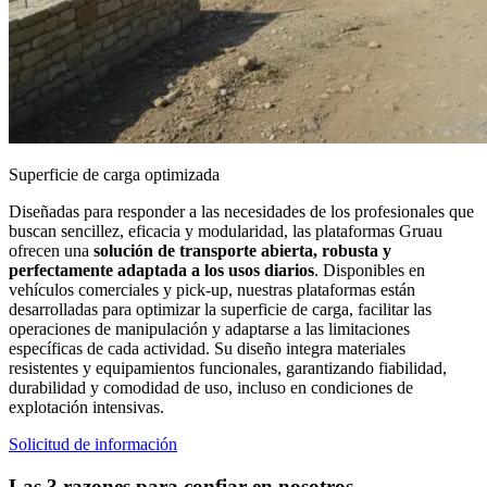
Superficie de carga optimizada
Diseñadas para responder a las necesidades de los profesionales que
buscan
sencillez, eficacia y modularidad
, las plataformas Gruau
ofrecen una
solución de transporte abierta, robusta y
perfectamente adaptada a los usos diarios
. Disponibles en
vehículos comerciales y pick-up
, nuestras plataformas están
desarrolladas para optimizar la
superficie de carga
, facilitar las
operaciones de manipulación y adaptarse a las limitaciones
específicas de cada actividad. Su diseño integra materiales
resistentes y equipamientos funcionales, garantizando
fiabilidad,
durabilidad y comodidad de uso
, incluso en condiciones de
explotación intensivas.
Solicitud de información
Las 3 razones para confiar en nosotros