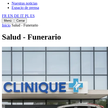
Nuestras noticias
Espacio de prensa
FR
EN
DE
IT
PL
ES
Menú
Cerrar
Inicio
Salud - Funerario
Salud - Funerario