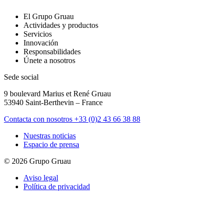
El Grupo Gruau
Actividades y productos
Servicios
Innovación
Responsabilidades
Únete a nosotros
Sede social
9 boulevard Marius et René Gruau
53940 Saint-Berthevin – France
Contacta con nosotros
+33 (0)2 43 66 38 88
Nuestras noticias
Espacio de prensa
© 2026 Grupo Gruau
Aviso legal
Política de privacidad