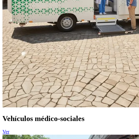
Vehículos médico-sociales
Ver