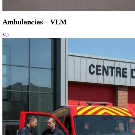
Ambulancias – VLM
Ver