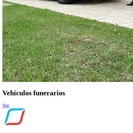
Vehículos funerarios
Ver