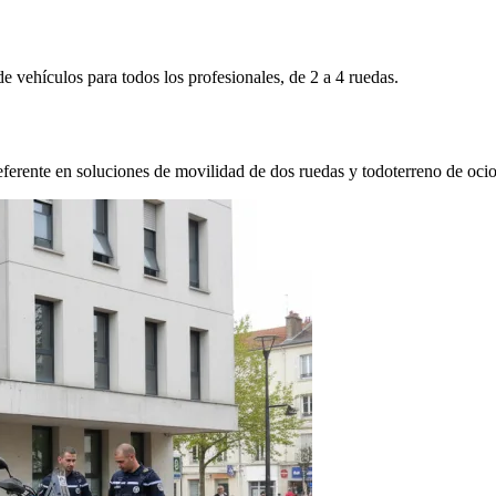
 vehículos para todos los profesionales, de 2 a 4 ruedas.
eferente en soluciones de movilidad de dos ruedas y todoterreno de ocio