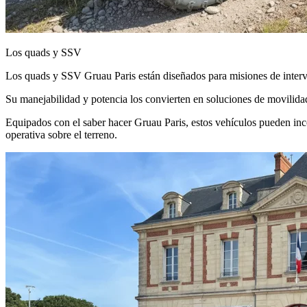
Los quads y SSV
Los quads y SSV Gruau Paris están diseñados para misiones de intervenc
Su manejabilidad y potencia los convierten en soluciones de movilida
Equipados con el saber hacer Gruau Paris, estos vehículos pueden inco
operativa sobre el terreno.