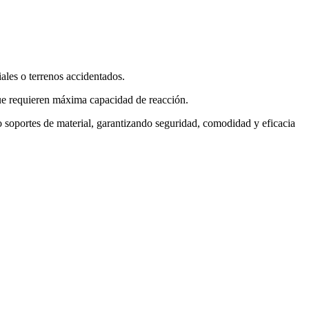
ales o terrenos accidentados.
que requieren máxima capacidad de reacción.
o soportes de material, garantizando seguridad, comodidad y eficacia