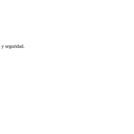
 y seguridad.