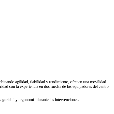
mbinando agilidad, fiabilidad y rendimiento, ofrecen una movilidad
ridad con la experiencia en dos ruedas de los equipadores del centro
seguridad y ergonomía durante las intervenciones.