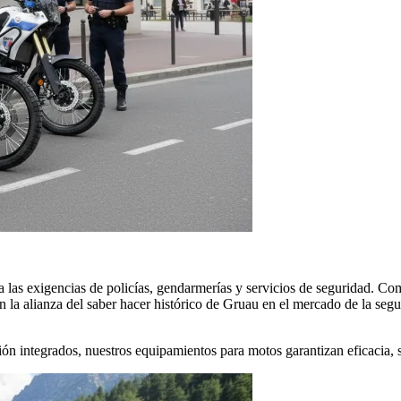
 las exigencias de policías, gendarmerías y servicios de seguridad. Co
la alianza del saber hacer histórico de Gruau en el mercado de la segu
ón integrados, nuestros equipamientos para motos garantizan eficacia, 