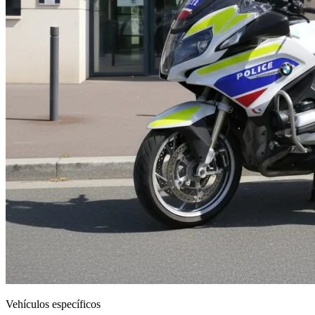
Vehículos específicos