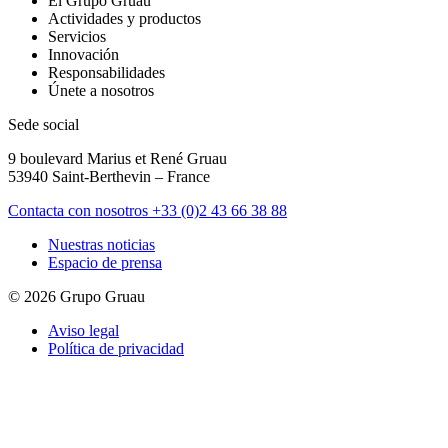
El Grupo Gruau
Actividades y productos
Servicios
Innovación
Responsabilidades
Únete a nosotros
Sede social
9 boulevard Marius et René Gruau
53940 Saint-Berthevin – France
Contacta con nosotros
+33 (0)2 43 66 38 88
Nuestras noticias
Espacio de prensa
© 2026 Grupo Gruau
Aviso legal
Política de privacidad