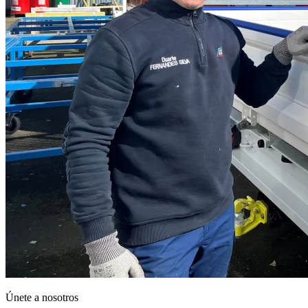
Únete a nosotros