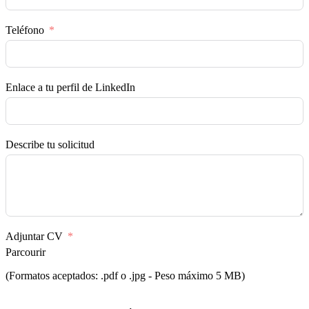
Teléfono
Enlace a tu perfil de LinkedIn
Describe tu solicitud
Adjuntar CV
Parcourir
(Formatos aceptados: .pdf o .jpg - Peso máximo 5 MB)