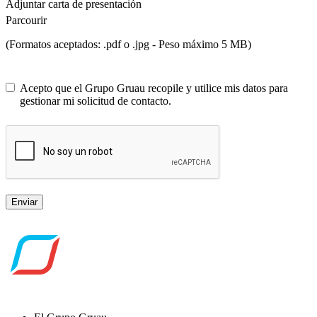
Adjuntar carta de presentación
Parcourir
(Formatos aceptados: .pdf o .jpg - Peso máximo 5 MB)
Acepto que el Grupo Gruau recopile y utilice mis datos para
gestionar mi solicitud de contacto.
Enviar