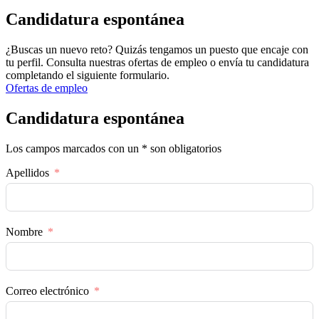
Candidatura espontánea
¿Buscas un nuevo reto? Quizás tengamos un puesto que encaje con
tu perfil. Consulta nuestras ofertas de empleo o envía tu candidatura
completando el siguiente formulario.
Ofertas de empleo
Candidatura espontánea
Los campos marcados con un * son obligatorios
Apellidos
Nombre
Correo electrónico