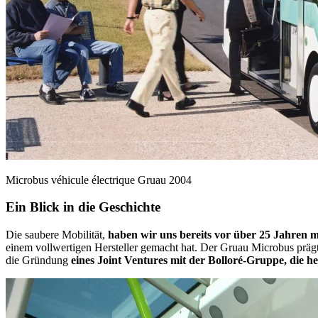
Microbus véhicule électrique Gruau 2004
Ein Blick in die Geschichte
Die saubere Mobilität,
haben wir uns bereits vor über 25 Jahren 
einem vollwertigen Hersteller gemacht hat. Der Gruau Microbus prägte
die Gründung
eines Joint Ventures mit der Bolloré-Gruppe, die h