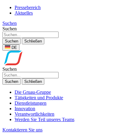
Pressebereich
Aktuelles
Suchen
Suchen
Suchen
Schließen
DE
Suchen
Suchen
Schließen
Die Gruau-Gruppe
Tätigkeiten und Produkte
Dienstleistungen
Innovation
Verantwortlichkeiten
Werden Sie Teil unseres Teams
Kontaktieren Sie uns