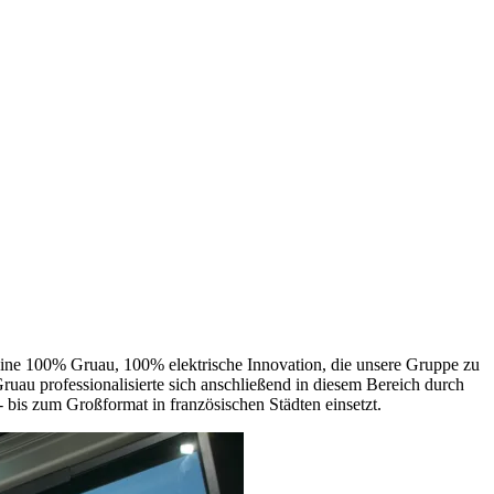
eine 100% Gruau, 100% elektrische Innovation, die unsere Gruppe zu
ruau professionalisierte sich anschließend in diesem Bereich durch
bis zum Großformat in französischen Städten einsetzt.