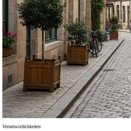
Verantwortlichkeiten