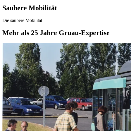
Saubere Mobilität
Die saubere Mobilität
Mehr als 25 Jahre Gruau-Expertise