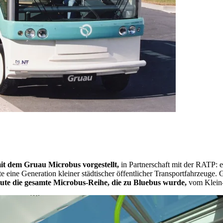
mit dem Gruau Microbus vorgestellt,
in Partnerschaft mit der RATP: 
 eine Generation kleiner städtischer öffentlicher Transportfahrzeuge. G
eute die gesamte Microbus-Reihe, die zu Bluebus wurde,
vom Klein- 