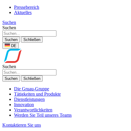
Pressebereich
Aktuelles
Suchen
Suchen
Suchen
Schließen
DE
Suchen
Suchen
Schließen
Die Gruau-Gruppe
Tätigkeiten und Produkte
Dienstleistungen
Innovation
Verantwortlichkeiten
Werden Sie Teil unseres Teams
Kontaktieren Sie uns