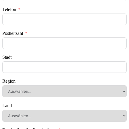
Telefon
Postleitzahl
Stadt
Region
Land