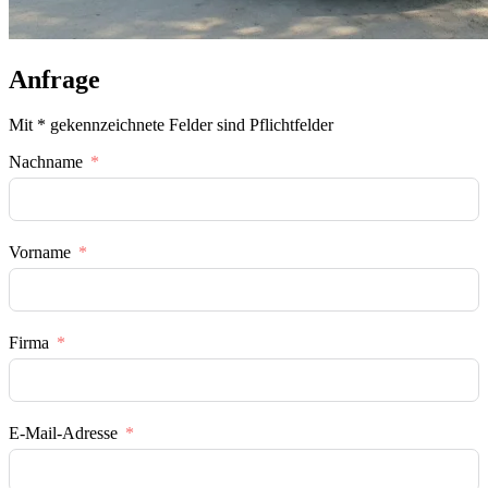
Anfrage
Mit * gekennzeichnete Felder sind Pflichtfelder
Nachname
Vorname
Firma
E-Mail-Adresse