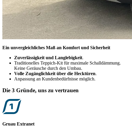
Ein unvergleichliches Maß an Komfort und Sicherheit
Zuverlässigkeit und Langlebigkeit
.
Traditionelles Teppich-Kit für maximale Schalldämmung.
Keine Geräusche durch den Umbau.
Volle Zugänglichkeit über die Hecktüren
.
Anpassung an Kundenbedürfnisse möglich.
Die 3 Gründe, uns zu vertrauen
Gruau Extranet