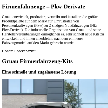
Firmenfahrzeuge – Pkw-Derivate
Gruau entwickelt, produziert, vertreibt und installiert die größte
Produktpalette auf dem Markt für Umrüstsätze von
Personenkraftwagen (Pkw) zu 2-sitzigen Nutzfahrzeugen (Nfz –
Pkw-Derivat). Die industrielle Organisation von Gruau und seine
Herstellervereinbarungen ermöglichen es, sehr schnell neue Kits zu
entwickeln und Ihnen anzubieten, nachdem ein neues
Fahrzeugmodell auf den Markt gebracht wurde.
Höhere Ladekapazität
Gruau Firmenfahrzeug-Kits
Eine schnelle und zugelassene Lösung