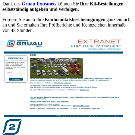
Dank des
Gruau Extranets
können Sie
Ihre Kit-Bestellungen
selbstständig aufgeben und verfolgen
.
Fordern Sie auch Ihre
Konformitätsbescheinigungen
ganz einfach
an und Sie erhalten Ihre Prüfberichte und Kennzeichen innerhalb
von 48 Stunden.