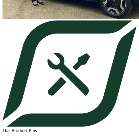
Das Produkt-Plus