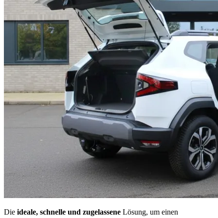
Die
ideale, schnelle und zugelassene
Lösung, um einen