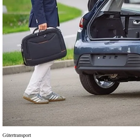
Gütertransport