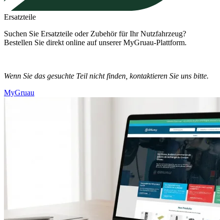
Ersatzteile
Suchen Sie Ersatzteile oder Zubehör für Ihr Nutzfahrzeug?
Bestellen Sie direkt online auf unserer MyGruau-Plattform.
Wenn Sie das gesuchte Teil nicht finden, kontaktieren Sie uns bitte.
MyGruau