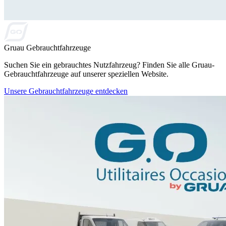
Gruau Gebrauchtfahrzeuge
Suchen Sie ein gebrauchtes Nutzfahrzeug? Finden Sie alle Gruau-
Gebrauchtfahrzeuge auf unserer speziellen Website.
Unsere Gebrauchtfahrzeuge entdecken