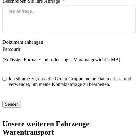
Beschreiben Sie Ihre Anfrage
Dokument anhängen
Parcourir
(Zulässige Formate: .pdf oder .jpg – Maximalgewicht 5 MB)
Ich stimme zu, dass die Gruau Gruppe meine Daten erfasst und
verwendet, um meine Kontaktanfrage zu bearbeiten.
Senden
Unsere weiteren Fahrzeuge
Warentransport