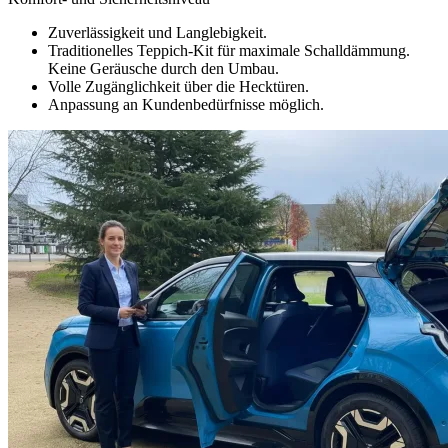
Zuverlässigkeit und Langlebigkeit.
Traditionelles Teppich-Kit für maximale Schalldämmung.
Keine Geräusche durch den Umbau.
Volle Zugänglichkeit über die Hecktüren.
Anpassung an Kundenbedürfnisse möglich.