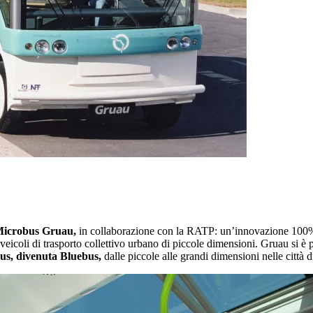
 Microbus Gruau,
in collaborazione con la RATP: un’innovazione 100% 
 veicoli di trasporto collettivo urbano di piccole dimensioni. Gruau si è 
us, divenuta Bluebus,
dalle piccole alle grandi dimensioni nelle città di