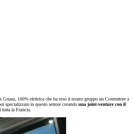
Gruau, 100% elettrica che ha reso il nostro gruppo un Costruttore a
poi specializzato in questo settore creando
una joint-venture con il
 tutta la Francia.