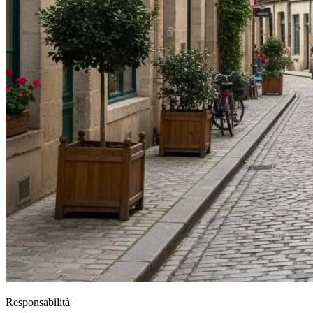
Responsabilità