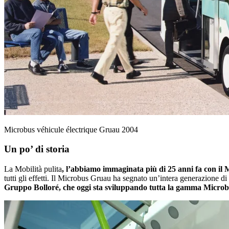
Microbus véhicule électrique Gruau 2004
Un po’ di storia
La Mobilità pulita
, l’abbiamo immaginata più di 25 anni fa con il
tutti gli effetti. Il Microbus Gruau ha segnato un’intera generazione di
Gruppo Bolloré, che oggi sta sviluppando tutta la gamma Microb