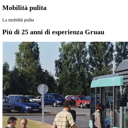
Mobilità pulita
La mobilità pulita
Più di 25 anni di esperienza Gruau