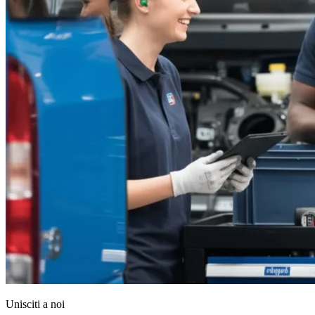
Unisciti a noi