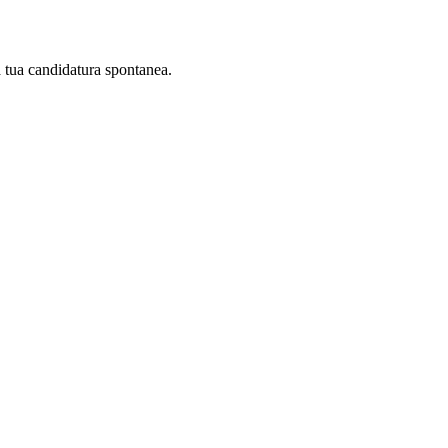
la tua candidatura spontanea.