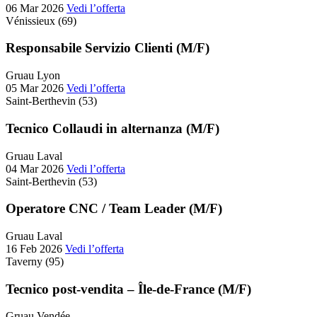
06 Mar 2026
Vedi l’offerta
Vénissieux (69)
Responsabile Servizio Clienti (M/F)
Gruau Lyon
05 Mar 2026
Vedi l’offerta
Saint-Berthevin (53)
Tecnico Collaudi in alternanza (M/F)
Gruau Laval
04 Mar 2026
Vedi l’offerta
Saint-Berthevin (53)
Operatore CNC / Team Leader (M/F)
Gruau Laval
16 Feb 2026
Vedi l’offerta
Taverny (95)
Tecnico post-vendita – Île-de-France (M/F)
Gruau Vendée