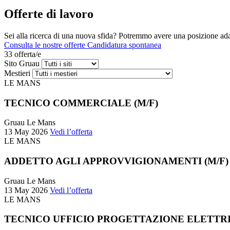
Offerte di lavoro
Sei alla ricerca di una nuova sfida? Potremmo avere una posizione adatt
Consulta le nostre offerte
Candidatura spontanea
33 offerta/e
Sito Gruau
Mestieri
LE MANS
TECNICO COMMERCIALE (M/F)
Gruau Le Mans
13 May 2026
Vedi l’offerta
LE MANS
ADDETTO AGLI APPROVVIGIONAMENTI (M/F)
Gruau Le Mans
13 May 2026
Vedi l’offerta
LE MANS
TECNICO UFFICIO PROGETTAZIONE ELETTR