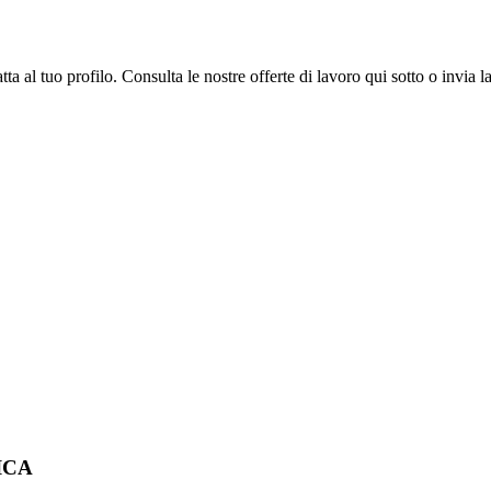
a al tuo profilo. Consulta le nostre offerte di lavoro qui sotto o invia 
ICA