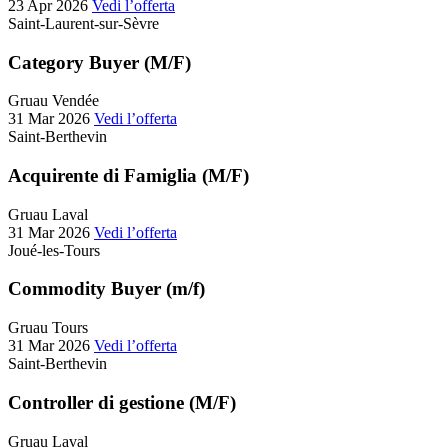
23 Apr 2026
Vedi l’offerta
Saint-Laurent-sur-Sèvre
Category Buyer (M/F)
Gruau Vendée
31 Mar 2026
Vedi l’offerta
Saint-Berthevin
Acquirente di Famiglia (M/F)
Gruau Laval
31 Mar 2026
Vedi l’offerta
Joué-les-Tours
Commodity Buyer (m/f)
Gruau Tours
31 Mar 2026
Vedi l’offerta
Saint-Berthevin
Controller di gestione (M/F)
Gruau Laval