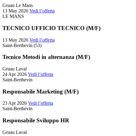
Gruau Le Mans
13 May 2026
Vedi l’offerta
LE MANS
TECNICO UFFICIO TECNICO (M/F)
13 May 2026
Vedi l’offerta
Saint-Berthevin (53)
Tecnico Metodi in alternanza (M/F)
Gruau Laval
24 Apr 2026
Vedi l’offerta
Saint-Berthevin
Responsabile Marketing (M/F)
23 Apr 2026
Vedi l’offerta
Saint-Berthevin
Responsabile Sviluppo HR
Gruau Laval