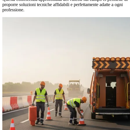
proporre soluzioni tecniche affidabili e perfettamente adatte a ogni
professione.