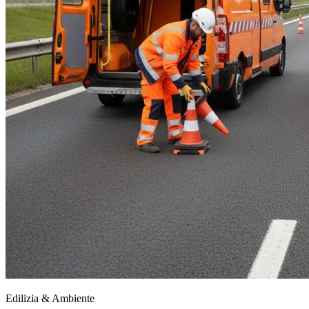
Edilizia & Ambiente