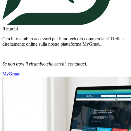
Ricambi
Cerchi ricambi o accessori per il tuo veicolo commerciale? Ordina
direttamente online sulla nostra piattaforma MyGruau.
Se non trovi il ricambio che cerchi, contattaci.
MyGruau