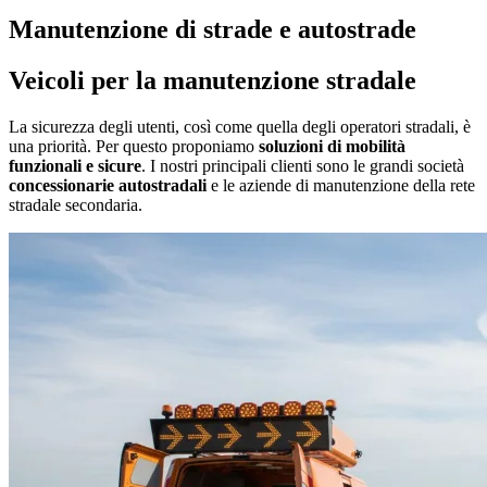
Manutenzione di strade e autostrade
Veicoli per la manutenzione stradale
La sicurezza degli utenti, così come quella degli operatori stradali, è
una priorità. Per questo proponiamo
soluzioni di mobilità
funzionali e sicure
. I nostri principali clienti sono le grandi società
concessionarie autostradali
e le aziende di manutenzione della rete
stradale secondaria.