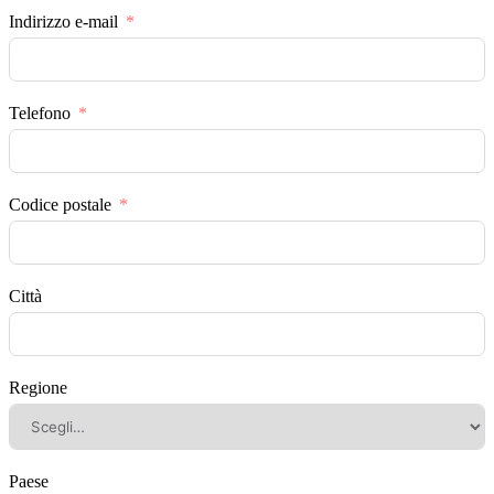
Indirizzo e-mail
Telefono
Codice postale
Città
Regione
Paese