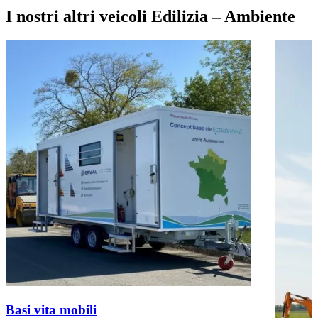
I nostri altri veicoli Edilizia – Ambiente
Basi vita mobili