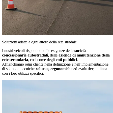
Soluzioni adatte a ogni attore della rete stradale
I nostri veicoli rispondono alle esigenze delle
società
concessionarie autostradali
, delle
aziende di manutenzione della
rete secondaria
, così come degli
enti pubblici
.
Affianchiamo ogni cliente nella definizione e nell’implementazione
di soluzioni tecniche
robuste, ergonomiche ed evolutive
, in linea
con i loro utilizzi specifici.