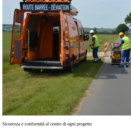
Sicurezza e conformità al centro di ogni progetto