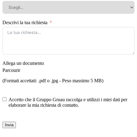
Descrivi la tua richiesta
Allega un documento
Parcourir
(Formati accettati: .pdf o .jpg - Peso massimo 5 MB)
Accetto che il Gruppo Gruau raccolga e utilizzi i miei dati per
elaborare la mia richiesta di contatto.
Invia