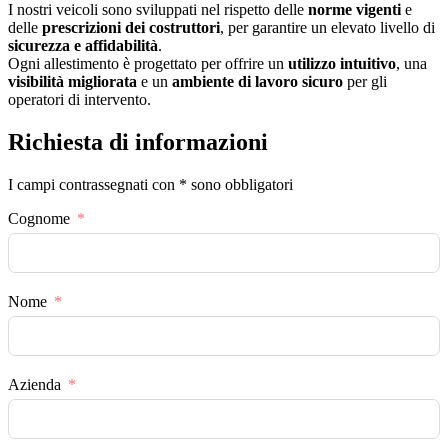
I nostri veicoli sono sviluppati nel rispetto delle
norme vigenti
e
delle
prescrizioni dei costruttori
, per garantire un elevato livello di
sicurezza e affidabilità
.
Ogni allestimento è progettato per offrire un
utilizzo intuitivo
, una
visibilità migliorata
e un
ambiente di lavoro sicuro
per gli
operatori di intervento.
Richiesta di informazioni
I campi contrassegnati con * sono obbligatori
Cognome
Nome
Azienda