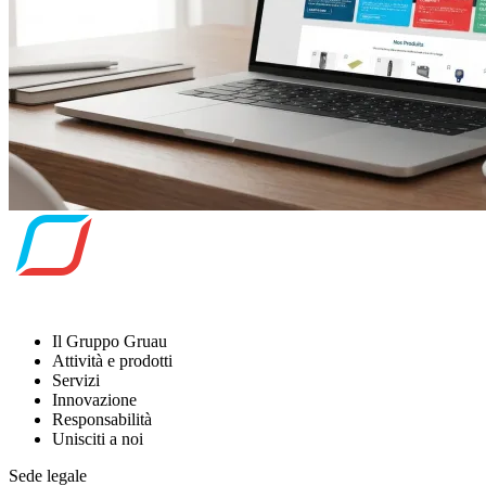
Il Gruppo Gruau
Attività e prodotti
Servizi
Innovazione
Responsabilità
Unisciti a noi
Sede legale