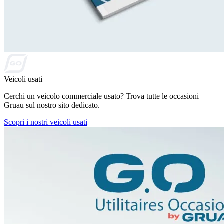
Veicoli usati
Cerchi un veicolo commerciale usato? Trova tutte le occasioni
Gruau sul nostro sito dedicato.
Scopri i nostri veicoli usati