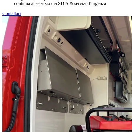
continua al servizio dei SDIS & servizi d’urgenza
Contattaci