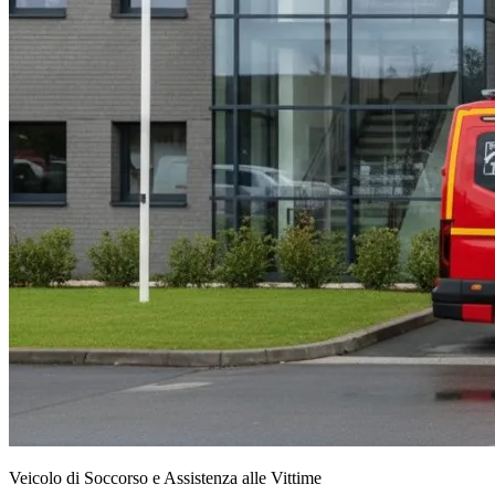
Veicolo di Soccorso e Assistenza alle Vittime