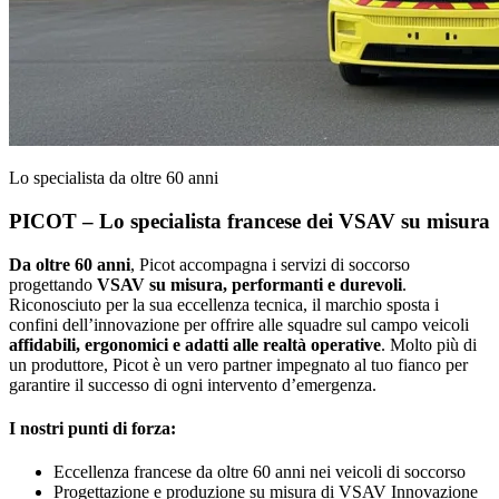
Lo specialista da oltre 60 anni
PICOT – Lo specialista francese dei VSAV su misura
Da oltre 60 anni
, Picot accompagna i servizi di soccorso
progettando
VSAV su misura, performanti e durevoli
.
Riconosciuto per la sua eccellenza tecnica, il marchio sposta i
confini dell’innovazione per offrire alle squadre sul campo veicoli
affidabili, ergonomici e adatti alle realtà operative
. Molto più di
un produttore, Picot è un vero partner impegnato al tuo fianco per
garantire il successo di ogni intervento d’emergenza.
I nostri punti di forza:
Eccellenza francese da oltre 60 anni nei veicoli di soccorso
Progettazione e produzione su misura di VSAV
Innovazione