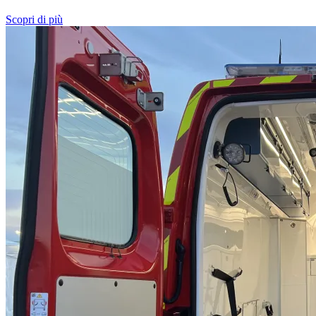
Scopri di più