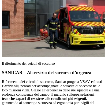
Il riferimento dei veicoli di soccorso
SANICAR – Al servizio del soccorso d’urgenza
Riferimento dei veicoli di soccorso, Sanicar progetta VSAV
robusti
e affidabili
, pensati per accompagnare le squadre di soccorso nelle
loro missioni vitali. Grazie all’esperienza delle sue squadre e a una
profonda conoscenza del campo, il marchio sviluppa
soluzioni
tecniche capaci di resistere alle condizioni più esigenti
,
garantendo al contempo sicurezza ed ergonomia per i vigili del