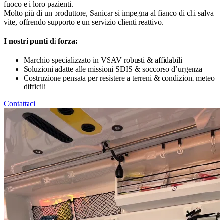
fuoco e i loro pazienti.
Molto più di un produttore, Sanicar si impegna al fianco di chi salva
vite, offrendo supporto e un servizio clienti reattivo.
I nostri punti di forza:
Marchio specializzato in VSAV robusti & affidabili
Soluzioni adatte alle missioni SDIS & soccorso d’urgenza
Costruzione pensata per resistere a terreni & condizioni meteo
difficili
Contattaci