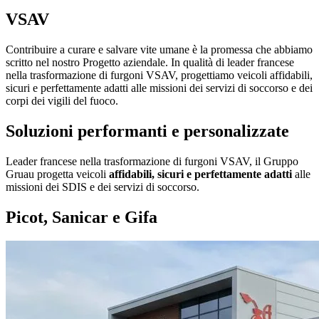
VSAV
Contribuire a curare e salvare vite umane è la promessa che abbiamo
scritto nel nostro Progetto aziendale. In qualità di leader francese
nella trasformazione di furgoni VSAV, progettiamo veicoli affidabili,
sicuri e perfettamente adatti alle missioni dei servizi di soccorso e dei
corpi dei vigili del fuoco.
Soluzioni performanti e personalizzate
Leader francese nella trasformazione di furgoni VSAV, il Gruppo
Gruau progetta veicoli
affidabili, sicuri e perfettamente adatti
alle
missioni dei SDIS e dei servizi di soccorso.
Picot, Sanicar e Gifa