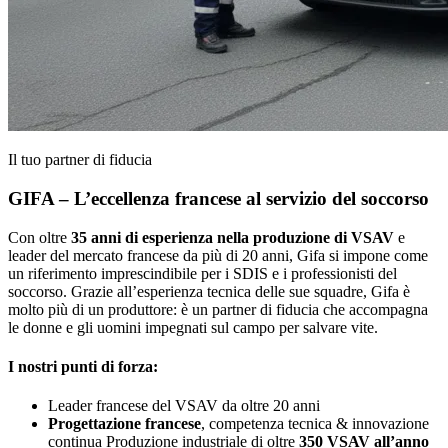
Il tuo partner di fiducia
GIFA – L’eccellenza francese al servizio del soccorso
Con oltre
35 anni di esperienza nella produzione di VSAV
e
leader del mercato francese da più di 20 anni, Gifa si impone come
un riferimento imprescindibile per i SDIS e i professionisti del
soccorso. Grazie all’esperienza tecnica delle sue squadre, Gifa è
molto più di un produttore: è un partner di fiducia che accompagna
le donne e gli uomini impegnati sul campo per salvare vite.
I nostri punti di forza:
Leader francese del VSAV da oltre 20 anni
Progettazione francese
, competenza tecnica & innovazione
continua
Produzione industriale di oltre
350 VSAV all’anno