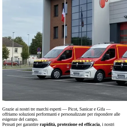
Grazie ai nostri tre marchi esperti —
Picot
,
Sanicar
e
Gifa
—
offriamo soluzioni performanti e personalizzate per rispondere alle
esigenze del campo.
Pensati per garantire
rapidità, protezione ed efficacia
, i nostri