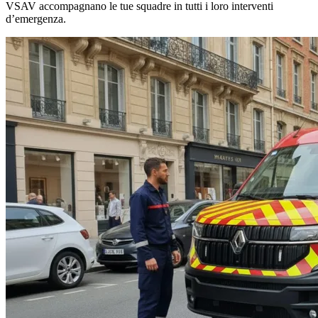
VSAV accompagnano le tue squadre in tutti i loro interventi
d’emergenza.