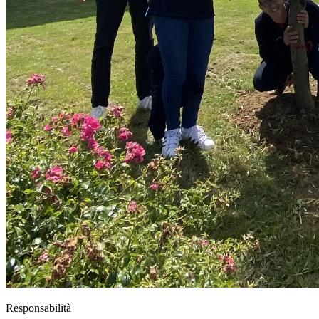
Responsabilità