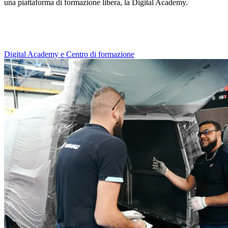
una piattaforma di formazione libera, la Digital Academy.
Digital Academy e Centro di formazione