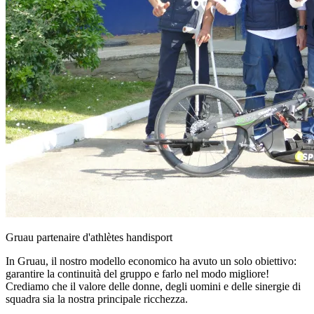
Gruau partenaire d'athlètes handisport
In Gruau, il nostro modello economico ha avuto un solo obiettivo:
garantire la continuità del gruppo e farlo nel modo migliore!
Crediamo che il valore delle donne, degli uomini e delle sinergie di
squadra sia la nostra principale ricchezza.