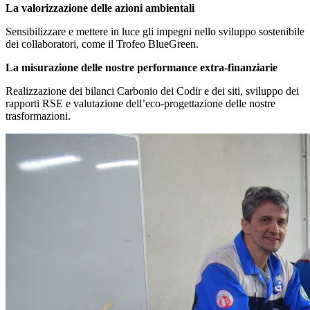
La valorizzazione delle azioni ambientali
Sensibilizzare e mettere in luce gli impegni nello sviluppo sostenibile
dei collaboratori, come il Trofeo BlueGreen.
La misurazione delle nostre performance extra-finanziarie
Realizzazione dei bilanci Carbonio dei Codir e dei siti, sviluppo dei
rapporti RSE e valutazione dell’eco-progettazione delle nostre
trasformazioni.