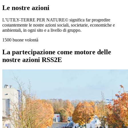
Le nostre azioni
L’UTILY-TERRE PER NATURE© significa far progredire
costantemente le nostre azioni sociali, societarie, economiche e
ambientali, in ogni sito e a livello di gruppo.
1500 buone volontà
La partecipazione come motore delle
nostre azioni RSS2E