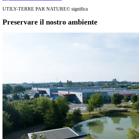
UTILY-TERRE PAR NATURE© significa
Preservare il nostro ambiente