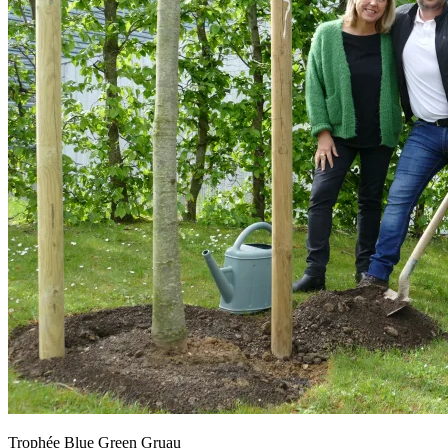
Trophée Blue Green Gruau