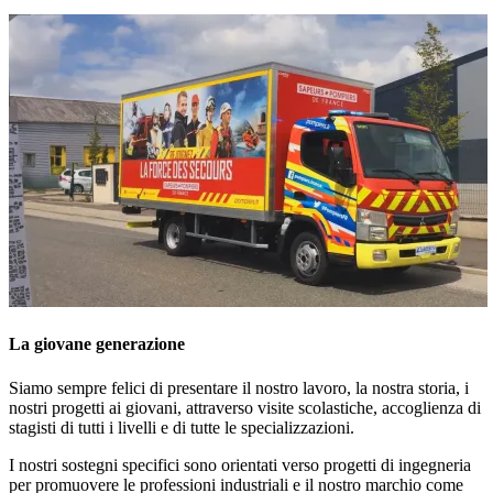
La giovane generazione
Siamo sempre felici di presentare il nostro lavoro, la nostra storia, i
nostri progetti ai giovani, attraverso visite scolastiche, accoglienza di
stagisti di tutti i livelli e di tutte le specializzazioni.
I nostri sostegni specifici sono orientati verso progetti di ingegneria
per promuovere le professioni industriali e il nostro marchio come