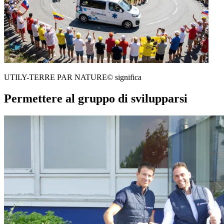
UTILY-TERRE PAR NATURE© significa
Permettere al gruppo di svilupparsi