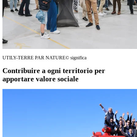
UTILY-TERRE PAR NATURE© significa
Contribuire a ogni territorio per
apportare valore sociale