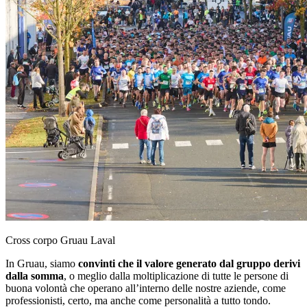
Cross corpo Gruau Laval
In Gruau, siamo
convinti che il valore generato dal gruppo derivi
dalla somma
, o meglio dalla moltiplicazione di tutte le persone di
buona volontà che operano all’interno delle nostre aziende, come
professionisti, certo, ma anche come personalità a tutto tondo.