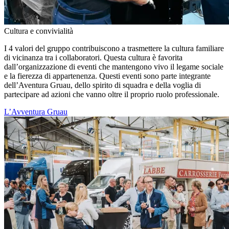
Cultura e convivialità
I 4 valori del gruppo contribuiscono a trasmettere la cultura familiare
di vicinanza tra i collaboratori. Questa cultura è favorita
dall’organizzazione di eventi che mantengono vivo il legame sociale
e la fierezza di appartenenza. Questi eventi sono parte integrante
dell’Aventura Gruau, dello spirito di squadra e della voglia di
partecipare ad azioni che vanno oltre il proprio ruolo professionale.
L’Avventura Gruau