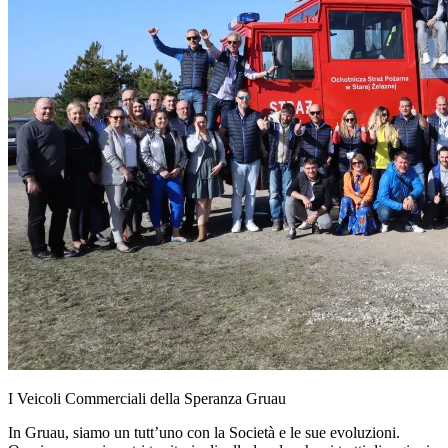
I Veicoli Commerciali della Speranza Gruau
In Gruau, siamo un tutt’uno con la Società e le sue evoluzioni.