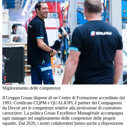
Miglioramento delle competenze
Il Gruppo Gruau dispone di un Centro di Formazione accreditato dal
1993. Certificato CQPM e QUALIOPI, è partner dei Compagnons
du Devoir per le competenze relative alla professione di costruttore-
carrozziere. La politica Gruau Excellence Managériale accompagna
ogni manager nel miglioramento delle competenze delle proprie
squadre. Dal 2020, i nostri collaboratori hanno anche a disposizione