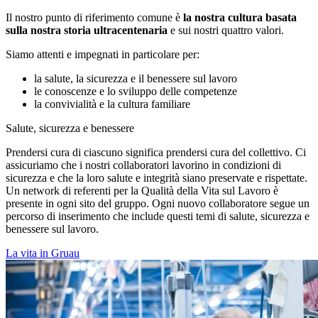
Il nostro punto di riferimento comune è
la nostra cultura basata
sulla nostra storia ultracentenaria
e sui nostri quattro valori.
Siamo attenti e impegnati in particolare per:
la salute, la sicurezza e il benessere sul lavoro
le conoscenze e lo sviluppo delle competenze
la convivialità e la cultura familiare
Salute, sicurezza e benessere
Prendersi cura di ciascuno significa prendersi cura del collettivo. Ci
assicuriamo che i nostri collaboratori lavorino in condizioni di
sicurezza e che la loro salute e integrità siano preservate e rispettate.
Un network di referenti per la Qualità della Vita sul Lavoro è
presente in ogni sito del gruppo. Ogni nuovo collaboratore segue un
percorso di inserimento che include questi temi di salute, sicurezza e
benessere sul lavoro.
La vita in Gruau