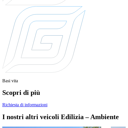
Basi vita
Scopri di più
Richiesta di informazioni
I nostri altri veicoli Edilizia – Ambiente