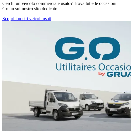
Cerchi un veicolo commerciale usato? Trova tutte le occasioni
Gruau sul nostro sito dedicato.
Scopri i nostri veicoli usati