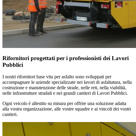
Rifornitori progettati per i professionisti dei Lavori
Pubblici
I nostri rifornitori base vita per asfalto sono sviluppati per
accompagnare le aziende specializzate nei lavori di asfaltatura, nella
costruzione e manutenzione delle strade, nelle reti, nella viabilità,
nelle infrastrutture stradali e nei grandi cantieri di Lavori Pubblici.
Ogni veicolo è allestito su misura per offrire una soluzione adatta
alla vostra organizzazione, alle vostre squadre e ai vincoli dei vostri
cantieri.