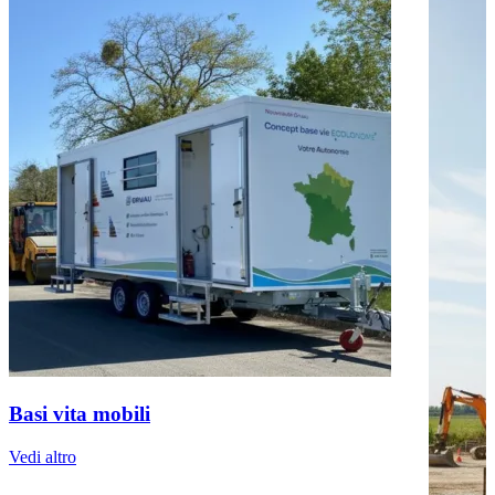
Basi vita mobili
Vedi altro