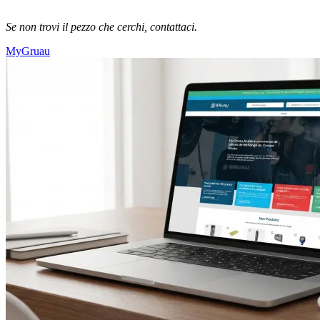
Se non trovi il pezzo che cerchi, contattaci.
MyGruau