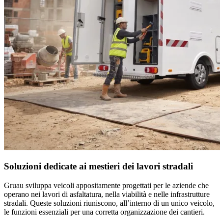
Soluzioni dedicate ai mestieri dei lavori stradali
Gruau sviluppa veicoli appositamente progettati per le aziende che
operano nei lavori di asfaltatura, nella viabilità e nelle infrastrutture
stradali. Queste soluzioni riuniscono, all’interno di un unico veicolo,
le funzioni essenziali per una corretta organizzazione dei cantieri.