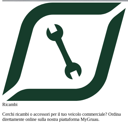
Ricambi
Cerchi ricambi o accessori per il tuo veicolo commerciale? Ordina
direttamente online sulla nostra piattaforma MyGruau.