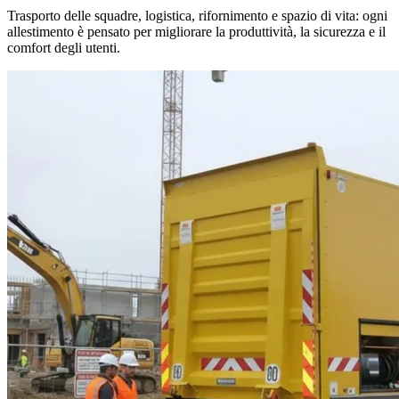
Trasporto delle squadre, logistica, rifornimento e spazio di vita: ogni
allestimento è pensato per migliorare la produttività, la sicurezza e il
comfort degli utenti.