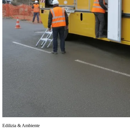
Edilizia & Ambiente