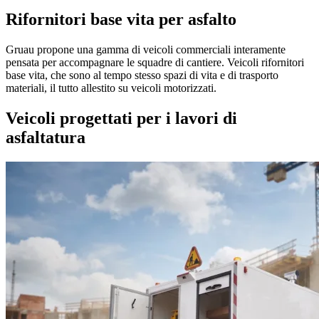
Rifornitori base vita per asfalto
Gruau propone una gamma di veicoli commerciali interamente
pensata per accompagnare le squadre di cantiere. Veicoli rifornitori
base vita, che sono al tempo stesso spazi di vita e di trasporto
materiali, il tutto allestito su veicoli motorizzati.
Veicoli progettati per i lavori di
asfaltatura