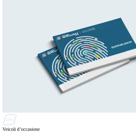
Veicoli d’occasione