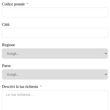
Codice postale
Città
Regione
Paese
Descrivi la tua richiesta