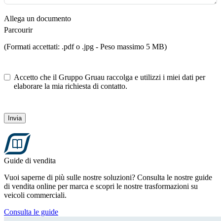
Allega un documento
Parcourir
(Formati accettati: .pdf o .jpg - Peso massimo 5 MB)
Accetto che il Gruppo Gruau raccolga e utilizzi i miei dati per
elaborare la mia richiesta di contatto.
Invia
Guide di vendita
Vuoi saperne di più sulle nostre soluzioni? Consulta le nostre guide
di vendita online per marca e scopri le nostre trasformazioni su
veicoli commerciali.
Consulta le guide