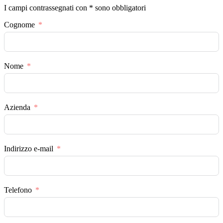
I campi contrassegnati con * sono obbligatori
Cognome
Nome
Azienda
Indirizzo e-mail
Telefono