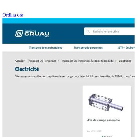
Ordina ora