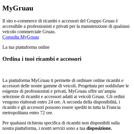
MyGruau
Il sito e-commerce di ricambi e accessori del Gruppo Gruau è
accessibile a professionisti e privati per la manutenzione di qualsiasi
veicolo commerciale Gruau.
Consulta MyGruau
La tua piattaforma online
Ordina i tuoi ricambi e accessori
La piattaforma MyGruau ti permette di ordinare online ricambi e
accessori delle nostre gamme di veicoli. Progettata per soddisfare le
esigenze di professionisti e privati, MyGruau offre un’ampia
selezione di ricambi e accessori adatti ai veicoli Gruau. Gli ordini
vengono elaborati entro 24 ore. A seconda della disponibilità, i
ricambi e gli accessori possono essere spediti in tutta la Francia
metropolitana entro 72 ore.
Per qualsiasi richiesta specifica di ricambi non disponibili sulla
nostra piattaforma, i nostri servizi sono a tua
disposizione.