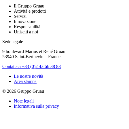
Il Gruppo Gruau
Attività e prodotti
Servizi
Innovazione
Responsabilità
Unisciti a noi
Sede legale
9 boulevard Marius et René Gruau
53940 Saint-Berthevin – France
Contattaci
+33 (0)2 43 66 38 88
Le nostre novità
Area stampa
© 2026 Gruppo Gruau
Note legali
Informativa sulla privacy