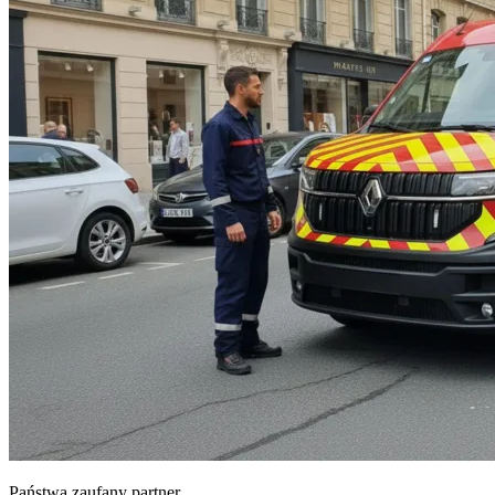
Państwa zaufany partner