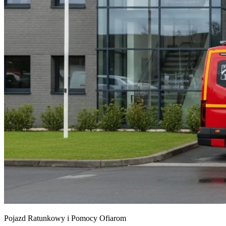
Pojazd Ratunkowy i Pomocy Ofiarom