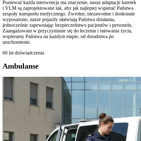
Ponieważ każda interwencja ma znaczenie, nasze adaptacje karetek
i VLM są zaprojektowane tak, aby jak najlepiej wspierać Państwa
zespoły transportu medycznego. Zwrotne, niezawodne i doskonale
wyposażone, nasze pojazdy ułatwiają Państwa działania,
jednocześnie zapewniając bezpieczeństwo pacjentów i personelu.
Zaangażowani w przyczynianie się do leczenia i ratowania życia,
wspieramy Państwa na każdym etapie, od doradztwa po
uruchomienie.
60 lat doświadczenia
Ambulanse