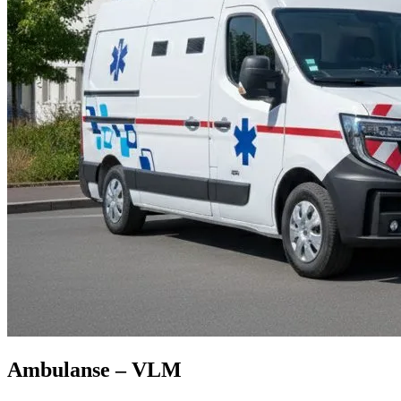
Ambulanse – VLM