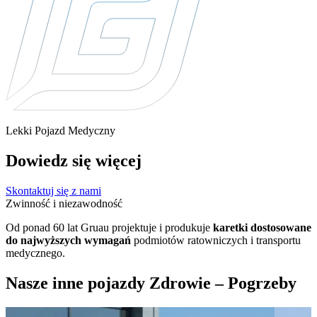
Lekki Pojazd Medyczny
Dowiedz się więcej
Skontaktuj się z nami
Zwinność i niezawodność
Od ponad 60 lat Gruau projektuje i produkuje
karetki dostosowane
do najwyższych wymagań
podmiotów ratowniczych i transportu
medycznego.
Nasze inne pojazdy Zdrowie – Pogrzeby