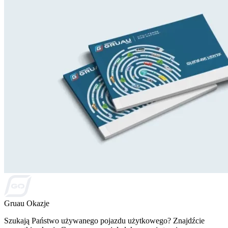
Gruau Okazje
Szukają Państwo używanego pojazdu użytkowego? Znajdźcie