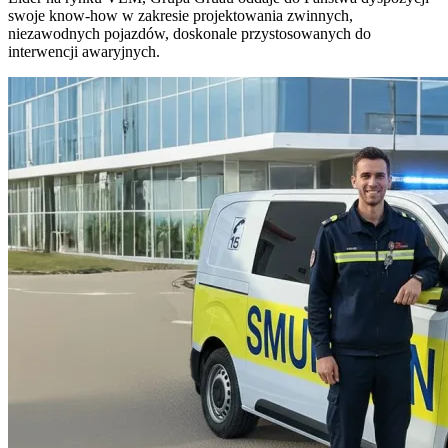
swoje
know-how w zakresie projektowania zwinnych,
niezawodnych pojazdów, doskonale przystosowanych do
interwencji awaryjnych.