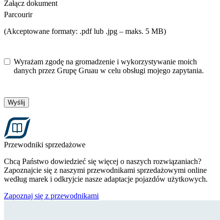
Załącz dokument
Parcourir
(Akceptowane formaty: .pdf lub .jpg – maks. 5 MB)
Wyrażam zgodę na gromadzenie i wykorzystywanie moich
danych przez Grupę Gruau w celu obsługi mojego zapytania.
Wyślij
Przewodniki sprzedażowe
Chcą Państwo dowiedzieć się więcej o naszych rozwiązaniach?
Zapoznajcie się z naszymi przewodnikami sprzedażowymi online
według marek i odkryjcie nasze adaptacje pojazdów użytkowych.
Zapoznaj się z przewodnikami