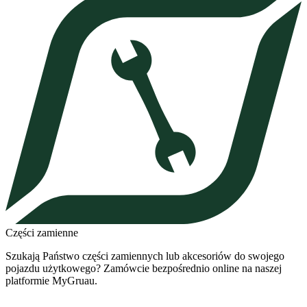
Części zamienne
Szukają Państwo części zamiennych lub akcesoriów do swojego
pojazdu użytkowego? Zamówcie bezpośrednio online na naszej
platformie MyGruau.