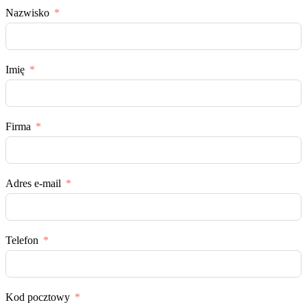
Nazwisko
Imię
Firma
Adres e-mail
Telefon
Kod pocztowy