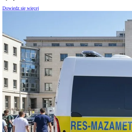
Dowiedz się więcej