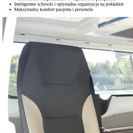
Inteligentne schowki i optymalna organizacja na pokładzie
Maksymalny komfort pacjenta i personelu