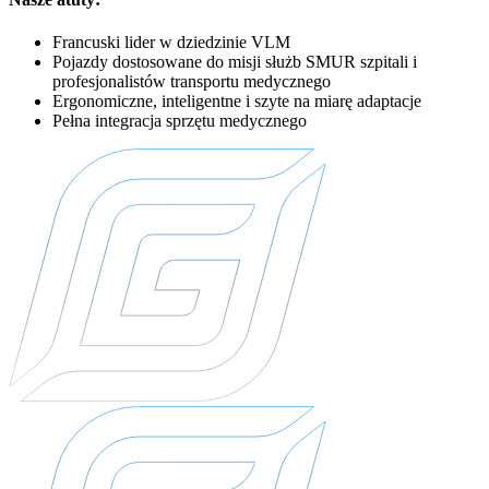
Francuski lider w dziedzinie VLM
Pojazdy dostosowane do misji służb SMUR szpitali i
profesjonalistów transportu medycznego
Ergonomiczne, inteligentne i szyte na miarę adaptacje
Pełna integracja sprzętu medycznego