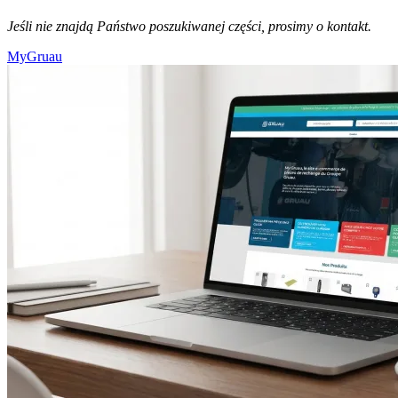
Jeśli nie znajdą Państwo poszukiwanej części, prosimy o kontakt.
MyGruau