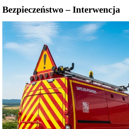
Bezpieczeństwo – Interwencja