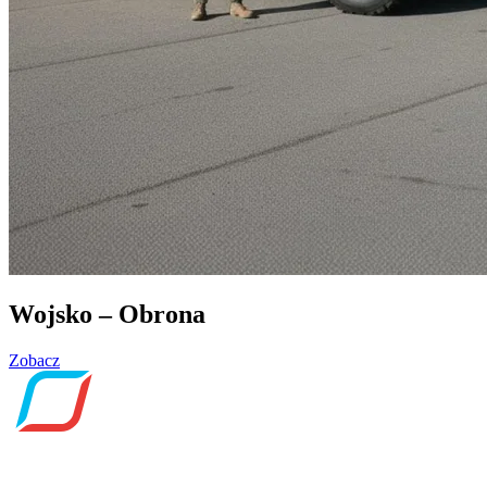
Wojsko – Obrona
Zobacz