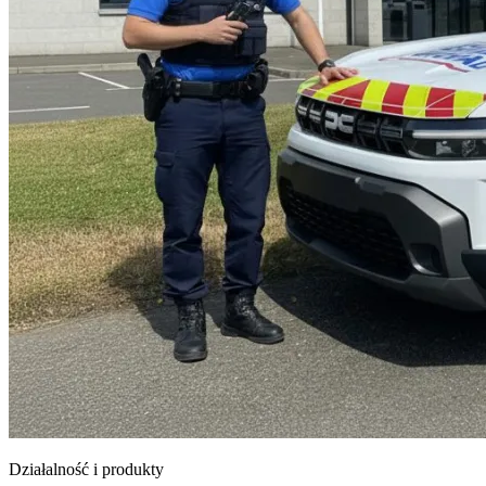
Działalność i produkty