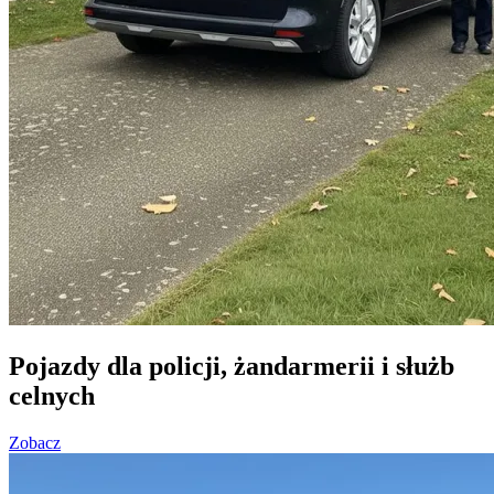
Pojazdy dla policji, żandarmerii i służb
celnych
Zobacz