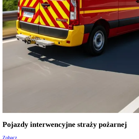
Pojazdy interwencyjne straży pożarnej
Zobacz