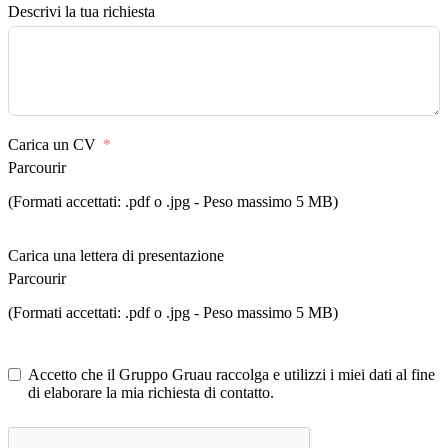
Descrivi la tua richiesta
Carica un CV
Parcourir
(Formati accettati: .pdf o .jpg - Peso massimo 5 MB)
Carica una lettera di presentazione
Parcourir
(Formati accettati: .pdf o .jpg - Peso massimo 5 MB)
Accetto che il Gruppo Gruau raccolga e utilizzi i miei dati al fine
di elaborare la mia richiesta di contatto.