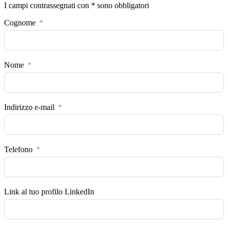
I campi contrassegnati con * sono obbligatori
Cognome
Nome
Indirizzo e-mail
Telefono
Link al tuo profilo LinkedIn