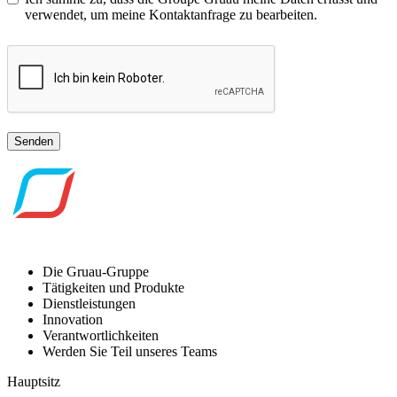
verwendet, um meine Kontaktanfrage zu bearbeiten.
Senden
Die Gruau-Gruppe
Tätigkeiten und Produkte
Dienstleistungen
Innovation
Verantwortlichkeiten
Werden Sie Teil unseres Teams
Hauptsitz