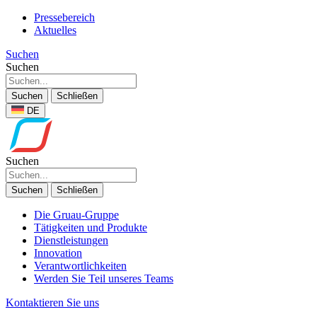
Pressebereich
Aktuelles
Suchen
Suchen
Suchen
Schließen
DE
Suchen
Suchen
Schließen
Die Gruau-Gruppe
Tätigkeiten und Produkte
Dienstleistungen
Innovation
Verantwortlichkeiten
Werden Sie Teil unseres Teams
Kontaktieren Sie uns