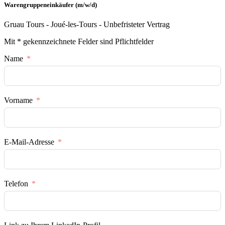
Warengruppeneinkäufer (m/w/d)
Gruau Tours - Joué-les-Tours - Unbefristeter Vertrag
Mit * gekennzeichnete Felder sind Pflichtfelder
Name
Vorname
E-Mail-Adresse
Telefon