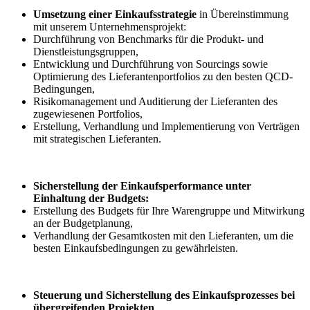
Umsetzung einer Einkaufsstrategie
in Übereinstimmung
mit unserem Unternehmensprojekt:
Durchführung von Benchmarks für die Produkt- und
Dienstleistungsgruppen,
Entwicklung und Durchführung von Sourcings sowie
Optimierung des Lieferantenportfolios zu den besten QCD-
Bedingungen,
Risikomanagement und Auditierung der Lieferanten des
zugewiesenen Portfolios,
Erstellung, Verhandlung und Implementierung von Verträgen
mit strategischen Lieferanten.
Sicherstellung der Einkaufsperformance unter
Einhaltung der Budgets:
Erstellung des Budgets für Ihre Warengruppe und Mitwirkung
an der Budgetplanung,
Verhandlung der Gesamtkosten mit den Lieferanten, um die
besten Einkaufsbedingungen zu gewährleisten.
Steuerung und Sicherstellung des Einkaufsprozesses bei
übergreifenden Projekten