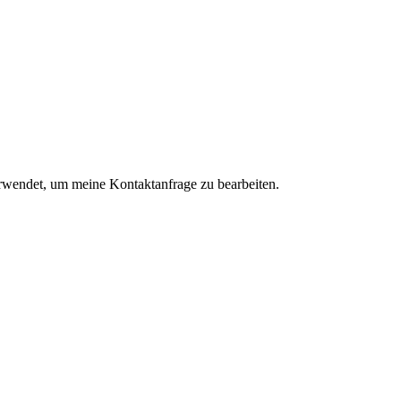
rwendet, um meine Kontaktanfrage zu bearbeiten.