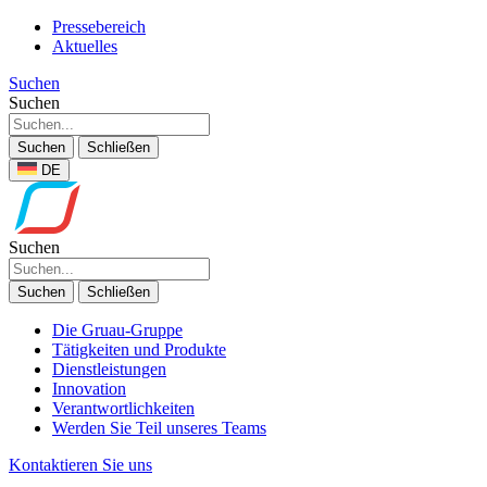
Pressebereich
Aktuelles
Suchen
Suchen
Suchen
Schließen
DE
Suchen
Suchen
Schließen
Die Gruau-Gruppe
Tätigkeiten und Produkte
Dienstleistungen
Innovation
Verantwortlichkeiten
Werden Sie Teil unseres Teams
Kontaktieren Sie uns