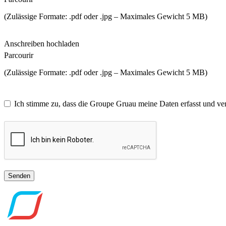
(Zulässige Formate: .pdf oder .jpg – Maximales Gewicht 5 MB)
Anschreiben hochladen
Parcourir
(Zulässige Formate: .pdf oder .jpg – Maximales Gewicht 5 MB)
Ich stimme zu, dass die Groupe Gruau meine Daten erfasst und ve
Senden