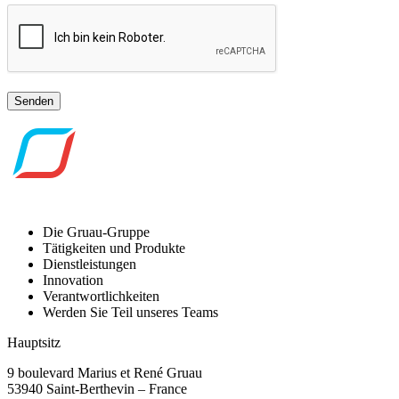
Senden
Die Gruau-Gruppe
Tätigkeiten und Produkte
Dienstleistungen
Innovation
Verantwortlichkeiten
Werden Sie Teil unseres Teams
Hauptsitz
9 boulevard Marius et René Gruau
53940 Saint-Berthevin – France