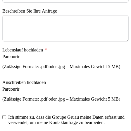
Beschreiben Sie Ihre Anfrage
Lebenslauf hochladen
Parcourir
(Zulässige Formate: .pdf oder .jpg – Maximales Gewicht 5 MB)
Anschreiben hochladen
Parcourir
(Zulässige Formate: .pdf oder .jpg – Maximales Gewicht 5 MB)
Ich stimme zu, dass die Groupe Gruau meine Daten erfasst und
verwendet, um meine Kontaktanfrage zu bearbeiten.