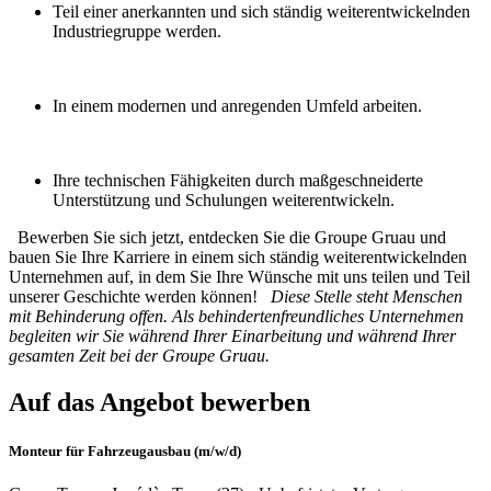
Teil einer anerkannten und sich ständig weiterentwickelnden
Industriegruppe werden.
In einem modernen und anregenden Umfeld arbeiten.
Ihre technischen Fähigkeiten durch maßgeschneiderte
Unterstützung und Schulungen weiterentwickeln.
Bewerben Sie sich jetzt, entdecken Sie die Groupe Gruau und
bauen Sie Ihre Karriere in einem sich ständig weiterentwickelnden
Unternehmen auf, in dem Sie Ihre Wünsche mit uns teilen und Teil
unserer Geschichte werden können!
Diese Stelle steht Menschen
mit Behinderung offen. Als behindertenfreundliches Unternehmen
begleiten wir Sie während Ihrer Einarbeitung und während Ihrer
gesamten Zeit bei der Groupe Gruau.
Auf das Angebot bewerben
Monteur für Fahrzeugausbau (m/w/d)