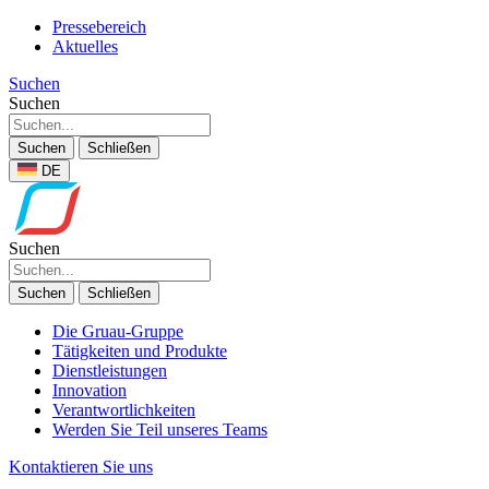
Pressebereich
Aktuelles
Suchen
Suchen
Suchen
Schließen
DE
Suchen
Suchen
Schließen
Die Gruau-Gruppe
Tätigkeiten und Produkte
Dienstleistungen
Innovation
Verantwortlichkeiten
Werden Sie Teil unseres Teams
Kontaktieren Sie uns