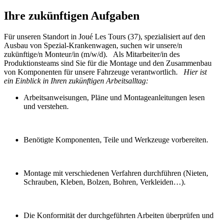
Ihre zukünftigen Aufgaben
Für unseren Standort in Joué Les Tours (37), spezialisiert auf den
Ausbau von Spezial-Krankenwagen, suchen wir unsere/n
zukünftige/n Monteur/in (m/w/d). Als Mitarbeiter/in des
Produktionsteams sind Sie für die Montage und den Zusammenbau
von Komponenten für unsere Fahrzeuge verantwortlich.
Hier ist
ein Einblick in Ihren zukünftigen Arbeitsalltag:
Arbeitsanweisungen, Pläne und Montageanleitungen lesen
und verstehen.
Benötigte Komponenten, Teile und Werkzeuge vorbereiten.
Montage mit verschiedenen Verfahren durchführen (Nieten,
Schrauben, Kleben, Bolzen, Bohren, Verkleiden…).
Die Konformität der durchgeführten Arbeiten überprüfen und