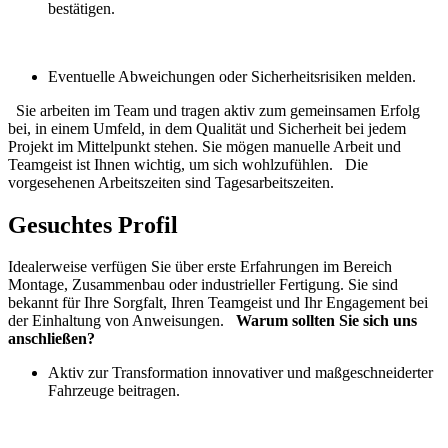
bestätigen.
Eventuelle Abweichungen oder Sicherheitsrisiken melden.
Sie arbeiten im Team und tragen aktiv zum gemeinsamen Erfolg
bei, in einem Umfeld, in dem Qualität und Sicherheit bei jedem
Projekt im Mittelpunkt stehen. Sie mögen manuelle Arbeit und
Teamgeist ist Ihnen wichtig, um sich wohlzufühlen. Die
vorgesehenen Arbeitszeiten sind Tagesarbeitszeiten.
Gesuchtes Profil
Idealerweise verfügen Sie über erste Erfahrungen im Bereich
Montage, Zusammenbau oder industrieller Fertigung. Sie sind
bekannt für Ihre Sorgfalt, Ihren Teamgeist und Ihr Engagement bei
der Einhaltung von Anweisungen.
Warum sollten Sie sich uns
anschließen?
Aktiv zur Transformation innovativer und maßgeschneiderter
Fahrzeuge beitragen.