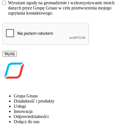
Wyrażam zgodę na gromadzenie i wykorzystywanie moich
danych przez Grupę Gruau w celu przetworzenia mojego
zapytania kontaktowego.
Wyślij
Grupa Gruau
Działalność i produkty
Usługi
Innowacja
Odpowiedzialności
Dołącz do nas