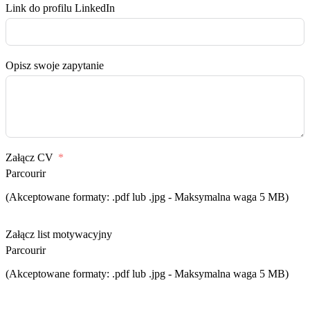
Link do profilu LinkedIn
Opisz swoje zapytanie
Załącz CV
Parcourir
(Akceptowane formaty: .pdf lub .jpg - Maksymalna waga 5 MB)
Załącz list motywacyjny
Parcourir
(Akceptowane formaty: .pdf lub .jpg - Maksymalna waga 5 MB)