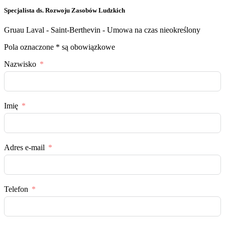
Specjalista ds. Rozwoju Zasobów Ludzkich
Gruau Laval - Saint-Berthevin - Umowa na czas nieokreślony
Pola oznaczone * są obowiązkowe
Nazwisko
Imię
Adres e-mail
Telefon