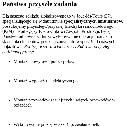
Państwa przyszłe zadania
Dla naszego zakładu zlokalizowanego w Joué-lès-Tours (37),
specjalizującego się w zabudowie
specjalistycznych ambulansów,
poszukujemy przyszłego/przyszłej Elektryka samochodowego
(K/M). Podlegając Kierownikowi Zespołu Produkcji, będą
Państwo odpowiedzialni za wykonywanie operacji montażu i
składania elementów przeznaczonych do wyposażenia naszych
pojazdów.
Poniżej przedstawiamy zarys Państwa przyszłej
codziennej pracy:
Montaż uchwytów i podzespołów
Montaż wyposażenia elektrycznego
Montaż przewodów zasilających i wiązek przewodów w
pojazdach
Wykonywanie prostej wiązki (np. zasilanie belki