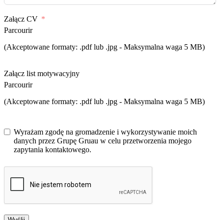
Załącz CV
Parcourir
(Akceptowane formaty: .pdf lub .jpg - Maksymalna waga 5 MB)
Załącz list motywacyjny
Parcourir
(Akceptowane formaty: .pdf lub .jpg - Maksymalna waga 5 MB)
Wyrażam zgodę na gromadzenie i wykorzystywanie moich
danych przez Grupę Gruau w celu przetworzenia mojego
zapytania kontaktowego.
Wyślij