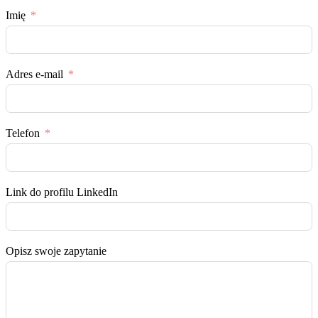
Imię
Adres e-mail
Telefon
Link do profilu LinkedIn
Opisz swoje zapytanie