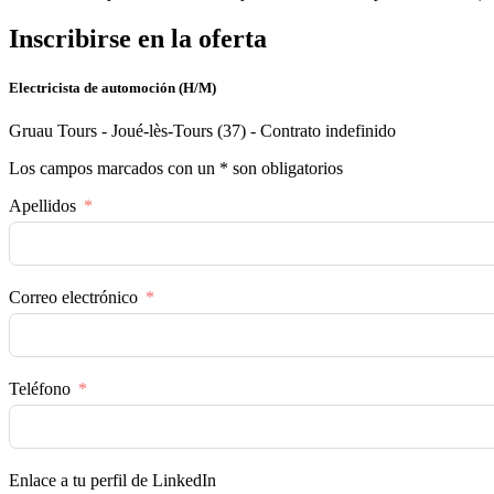
Inscribirse en la oferta
Electricista de automoción (H/M)
Gruau Tours - Joué-lès-Tours (37) - Contrato indefinido
Los campos marcados con un * son obligatorios
Apellidos
Correo electrónico
Teléfono
Enlace a tu perfil de LinkedIn