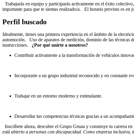
Trabajarás en equipo y participarás activamente en el éxito colectivo,
importante para que te sientas realizado/a. El horario previsto es en j
Perfil buscado
Idealmente, tienes una primera experiencia en el ámbito de la electr
automoción. Uso de aparatos de medición, dominio de las técnicas del
instrucciones.
¿Por qué unirte a nosotros?
Contribuir activamente a la transformación de vehículos innova
Incorporarte a un grupo industrial reconocido y en constante ev
Trabajar en un entorno moderno y estimulante.
Desarrollar tus competencias técnicas gracias a un acompañami
Inscríbete ahora, descubre el Grupo Gruau y construye tu carrera en 
está abierto a personas con discapacidad. Como empresa inclusiva, t