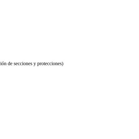
ción de secciones y protecciones)