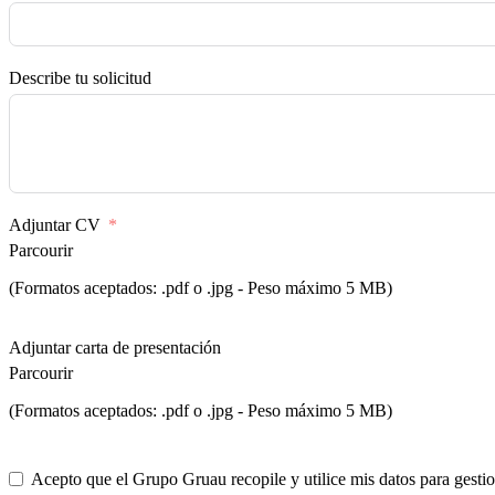
Describe tu solicitud
Adjuntar CV
Parcourir
(Formatos aceptados: .pdf o .jpg - Peso máximo 5 MB)
Adjuntar carta de presentación
Parcourir
(Formatos aceptados: .pdf o .jpg - Peso máximo 5 MB)
Acepto que el Grupo Gruau recopile y utilice mis datos para gestio