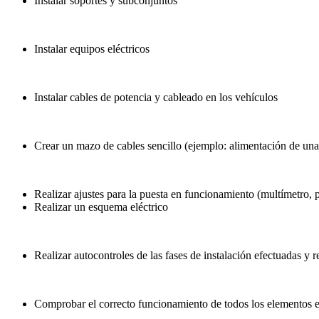
Instalar soportes y subconjuntos
Instalar equipos eléctricos
Instalar cables de potencia y cableado en los vehículos
Crear un mazo de cables sencillo (ejemplo: alimentación de una b
Realizar ajustes para la puesta en funcionamiento (multímetro
Realizar un esquema eléctrico
Realizar autocontroles de las fases de instalación efectuadas y 
Comprobar el correcto funcionamiento de todos los elementos e