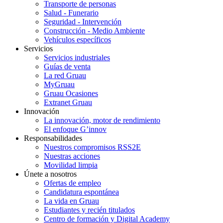
Transporte de personas
Salud - Funerario
Seguridad - Intervención
Construcción - Medio Ambiente
Vehículos específicos
Servicios
Servicios industriales
Guías de venta
La red Gruau
MyGruau
Gruau Ocasiones
Extranet Gruau
Innovación
La innovación, motor de rendimiento
El enfoque G’innov
Responsabilidades
Nuestros compromisos RSS2E
Nuestras acciones
Movilidad limpia
Únete a nosotros
Ofertas de empleo
Candidatura espontánea
La vida en Gruau
Estudiantes y recién titulados
Centro de formación y Digital Academy