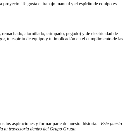
a proyecto. Te gusta el trabajo manual y el espíritu de equipo es
, remachado, atornillado, crimpado, pegado) y de electricidad de
, tu espíritu de equipo y tu implicación en el cumplimiento de las
s tus aspiraciones y formar parte de nuestra historia.
Este puesto
da tu trayectoria dentro del Grupo Gruau.