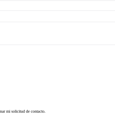
nar mi solicitud de contacto.