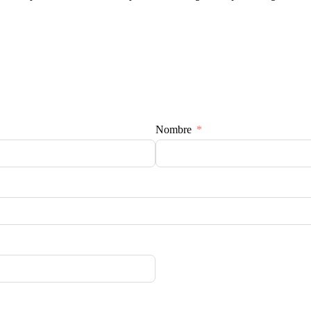
Nombre