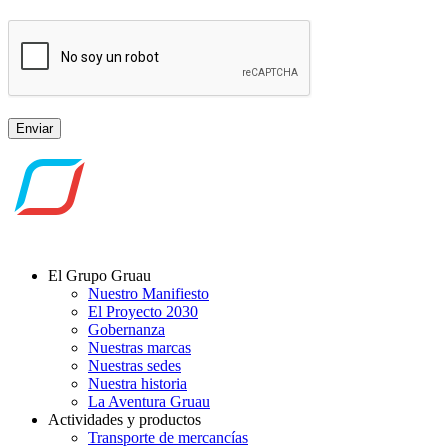
Enviar
El Grupo Gruau
Nuestro Manifiesto
El Proyecto 2030
Gobernanza
Nuestras marcas
Nuestras sedes
Nuestra historia
La Aventura Gruau
Actividades y productos
Transporte de mercancías