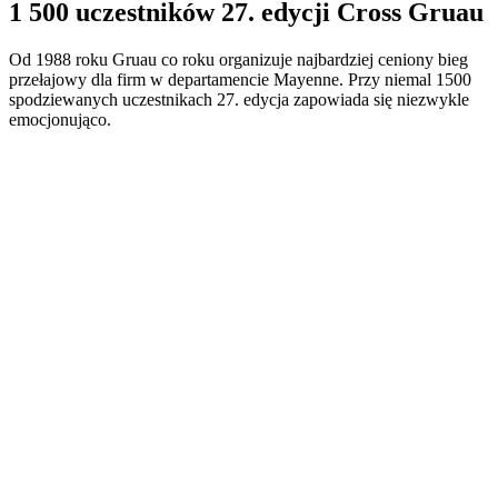
1 500 uczestników 27. edycji Cross Gruau
Od 1988 roku Gruau co roku organizuje najbardziej ceniony bieg
przełajowy dla firm w departamencie Mayenne. Przy niemal 1500
spodziewanych uczestnikach 27. edycja zapowiada się niezwykle
emocjonująco.