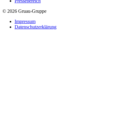
Pressebereich
© 2026 Gruau-Gruppe
Impressum
Datenschutzerklärung