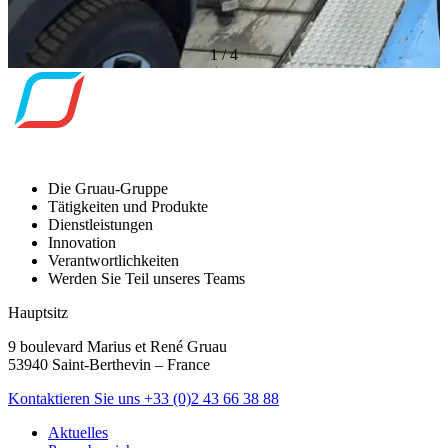
1
/
4
Die Gruau-Gruppe
Tätigkeiten und Produkte
Dienstleistungen
Innovation
Verantwortlichkeiten
Werden Sie Teil unseres Teams
Hauptsitz
9 boulevard Marius et René Gruau
53940 Saint-Berthevin – France
Kontaktieren Sie uns
+33 (0)2 43 66 38 88
Aktuelles