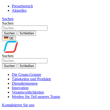
Pressebereich
Aktuelles
Suchen
Suchen
Suchen
Schließen
DE
Suchen
Suchen
Schließen
Die Gruau-Gruppe
Tätigkeiten und Produkte
Dienstleistungen
Innovation
Verantwortlichkeiten
Werden Sie Teil unseres Teams
Kontaktieren Sie uns