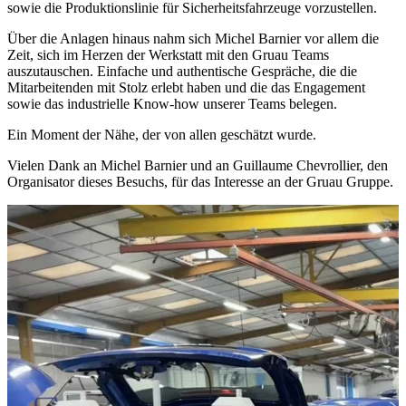
sowie die Produktionslinie für Sicherheitsfahrzeuge vorzustellen.
Über die Anlagen hinaus nahm sich Michel Barnier vor allem die
Zeit, sich im Herzen der Werkstatt mit den Gruau Teams
auszutauschen. Einfache und authentische Gespräche, die die
Mitarbeitenden mit Stolz erlebt haben und die das Engagement
sowie das industrielle Know-how unserer Teams belegen.
Ein Moment der Nähe, der von allen geschätzt wurde.
Vielen Dank an Michel Barnier und an Guillaume Chevrollier, den
Organisator dieses Besuchs, für das Interesse an der Gruau Gruppe.