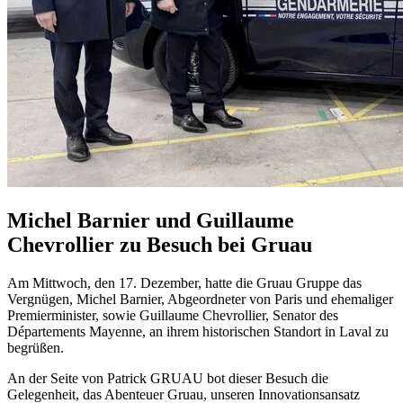
Michel Barnier und Guillaume
Chevrollier zu Besuch bei Gruau
Am Mittwoch, den 17. Dezember, hatte die Gruau Gruppe das
Vergnügen, Michel Barnier, Abgeordneter von Paris und ehemaliger
Premierminister, sowie Guillaume Chevrollier, Senator des
Départements Mayenne, an ihrem historischen Standort in Laval zu
begrüßen.
An der Seite von Patrick GRUAU bot dieser Besuch die
Gelegenheit, das Abenteuer Gruau, unseren Innovationsansatz