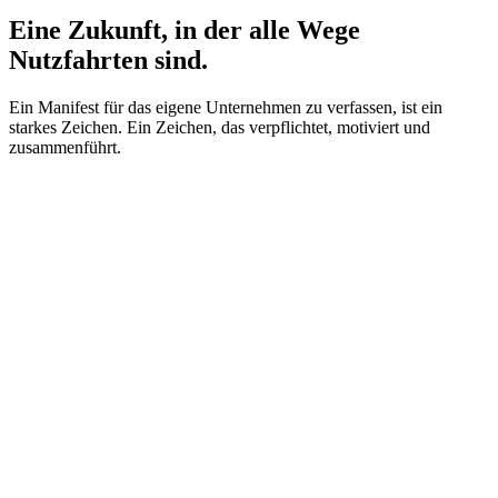
Eine Zukunft, in der alle Wege
Nutzfahrten sind.
Ein Manifest für das eigene Unternehmen zu verfassen, ist ein
starkes Zeichen. Ein Zeichen, das verpflichtet, motiviert und
zusammenführt.