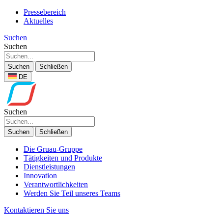
Pressebereich
Aktuelles
Suchen
Suchen
Suchen
Schließen
DE
Suchen
Suchen
Schließen
Die Gruau-Gruppe
Tätigkeiten und Produkte
Dienstleistungen
Innovation
Verantwortlichkeiten
Werden Sie Teil unseres Teams
Kontaktieren Sie uns