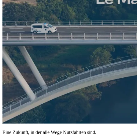
Eine Zukunft, in der alle Wege Nutzfahrten sind.