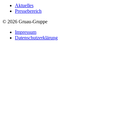
Aktuelles
Pressebereich
© 2026 Gruau-Gruppe
Impressum
Datenschutzerklärung