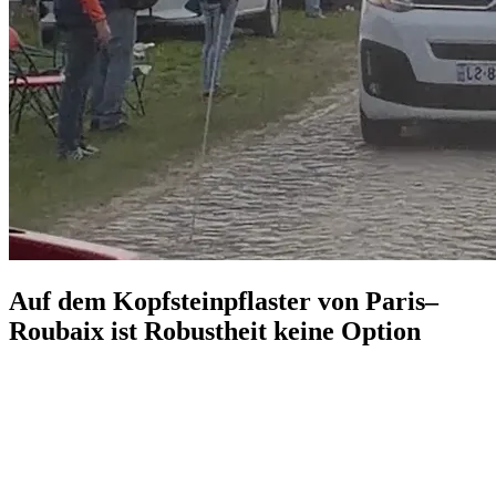
Auf dem Kopfsteinpflaster von Paris–
Roubaix ist Robustheit keine Option