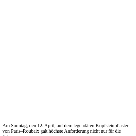
Am Sonntag, den 12. April, auf dem legendären Kopfsteinpflaster
von Paris–Roubaix galt höchste Anforderung nicht nur für die