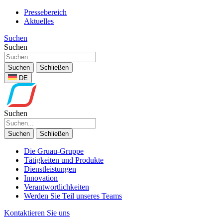
Pressebereich
Aktuelles
Suchen
Suchen
Suchen
Schließen
DE
Suchen
Suchen
Schließen
Die Gruau-Gruppe
Tätigkeiten und Produkte
Dienstleistungen
Innovation
Verantwortlichkeiten
Werden Sie Teil unseres Teams
Kontaktieren Sie uns