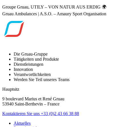
Groupe Gruau, UTILY – VON NATUR AUS ERDIG 🌍
Gruau Ambulances | A.S.O. – Amaury Sport Organisation
Die Gruau-Gruppe
Tätigkeiten und Produkte
Dienstleistungen
Innovation
Verantwortlichkeiten
Werden Sie Teil unseres Teams
Hauptsitz
9 boulevard Marius et René Gruau
53940 Saint-Berthevin – France
Kontaktieren Sie uns
+33 (0)2 43 66 38 88
Aktuelles