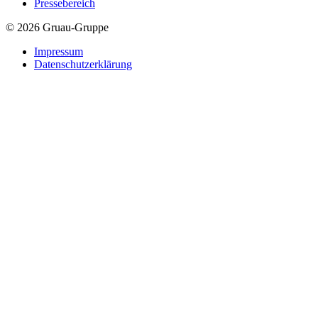
Pressebereich
© 2026 Gruau-Gruppe
Impressum
Datenschutzerklärung