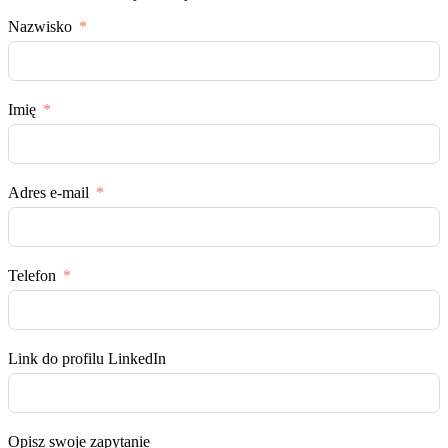
Nazwisko
Imię
Adres e-mail
Telefon
Link do profilu LinkedIn
Opisz swoje zapytanie