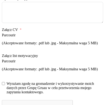
Załącz CV
Parcourir
(Akceptowane formaty: .pdf lub .jpg - Maksymalna waga 5 MB)
Załącz list motywacyjny
Parcourir
(Akceptowane formaty: .pdf lub .jpg - Maksymalna waga 5 MB)
Wyrażam zgodę na gromadzenie i wykorzystywanie moich
danych przez Grupę Gruau w celu przetworzenia mojego
zapytania kontaktowego.