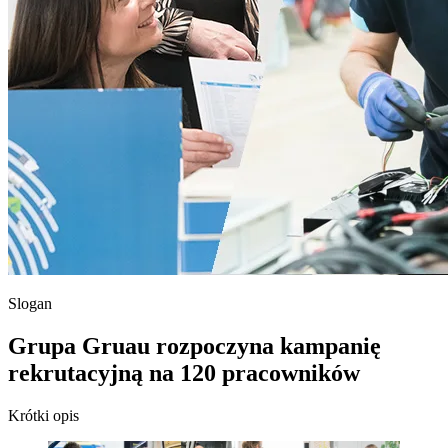
Slogan
Grupa Gruau rozpoczyna kampanię
rekrutacyjną na 120 pracowników
Krótki opis