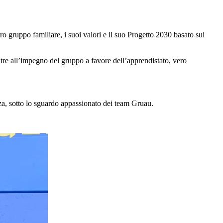
 gruppo familiare, i suoi valori e il suo Progetto 2030 basato sui
oltre all’impegno del gruppo a favore dell’apprendistato, vero
rezza, sotto lo sguardo appassionato dei team Gruau.