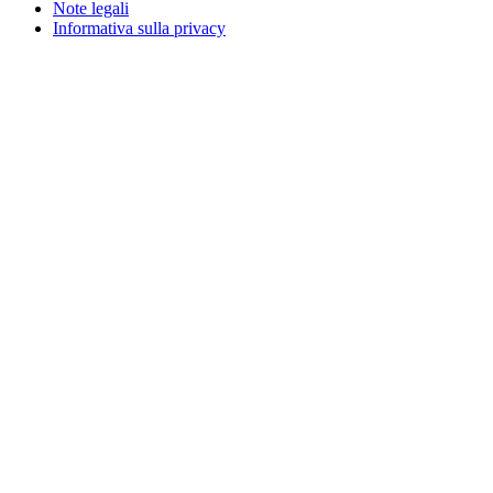
Note legali
Informativa sulla privacy