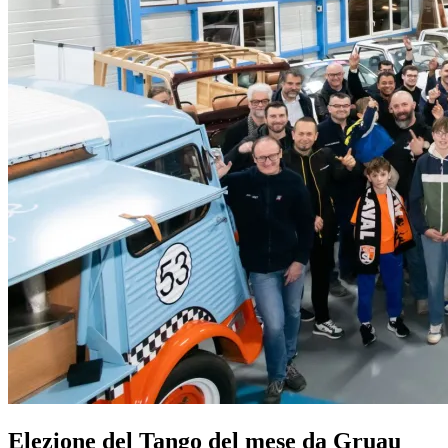
Elezione del Tango del mese da Gruau