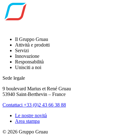
Il Gruppo Gruau
Attività e prodotti
Servizi
Innovazione
Responsabilità
Unisciti a noi
Sede legale
9 boulevard Marius et René Gruau
53940 Saint-Berthevin – France
Contattaci
+33 (0)2 43 66 38 88
Le nostre novità
Area stampa
© 2026 Gruppo Gruau