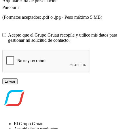
Adjuntar carta de presentación
Parcourir
(Formatos aceptados: .pdf o .jpg - Peso máximo 5 MB)
Acepto que el Grupo Gruau recopile y utilice mis datos para
gestionar mi solicitud de contacto.
Enviar
El Grupo Gruau
Actividades y productos