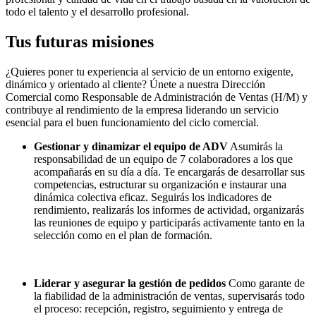
todo el talento y el desarrollo profesional.
Tus futuras misiones
¿Quieres poner tu experiencia al servicio de un entorno exigente,
dinámico y orientado al cliente? Únete a nuestra Dirección
Comercial como Responsable de Administración de Ventas (H/M) y
contribuye al rendimiento de la empresa liderando un servicio
esencial para el buen funcionamiento del ciclo comercial.
Gestionar y dinamizar el equipo de ADV
Asumirás la
responsabilidad de un equipo de 7 colaboradores a los que
acompañarás en su día a día. Te encargarás de desarrollar sus
competencias, estructurar su organización e instaurar una
dinámica colectiva eficaz. Seguirás los indicadores de
rendimiento, realizarás los informes de actividad, organizarás
las reuniones de equipo y participarás activamente tanto en la
selección como en el plan de formación.
Liderar y asegurar la gestión de pedidos
Como garante de
la fiabilidad de la administración de ventas, supervisarás todo
el proceso: recepción, registro, seguimiento y entrega de