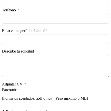
Teléfono
Enlace a tu perfil de LinkedIn
Describe tu solicitud
Adjuntar CV
Parcourir
(Formatos aceptados: .pdf o .jpg - Peso máximo 5 MB)