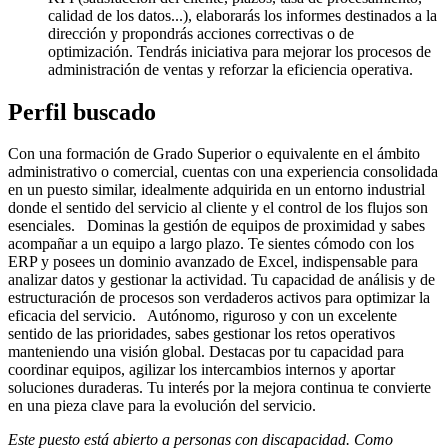
calidad de los datos...), elaborarás los informes destinados a la
dirección y propondrás acciones correctivas o de
optimización. Tendrás iniciativa para mejorar los procesos de
administración de ventas y reforzar la eficiencia operativa.
Perfil buscado
Con una formación de Grado Superior o equivalente en el ámbito
administrativo o comercial, cuentas con una experiencia consolidada
en un puesto similar, idealmente adquirida en un entorno industrial
donde el sentido del servicio al cliente y el control de los flujos son
esenciales. Dominas la gestión de equipos de proximidad y sabes
acompañar a un equipo a largo plazo. Te sientes cómodo con los
ERP y posees un dominio avanzado de Excel, indispensable para
analizar datos y gestionar la actividad. Tu capacidad de análisis y de
estructuración de procesos son verdaderos activos para optimizar la
eficacia del servicio. Autónomo, riguroso y con un excelente
sentido de las prioridades, sabes gestionar los retos operativos
manteniendo una visión global. Destacas por tu capacidad para
coordinar equipos, agilizar los intercambios internos y aportar
soluciones duraderas. Tu interés por la mejora continua te convierte
en una pieza clave para la evolución del servicio.
Este puesto está abierto a personas con discapacidad. Como