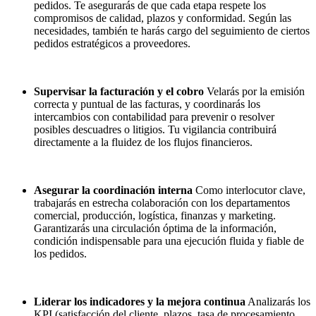
pedidos. Te asegurarás de que cada etapa respete los
compromisos de calidad, plazos y conformidad. Según las
necesidades, también te harás cargo del seguimiento de ciertos
pedidos estratégicos a proveedores.
Supervisar la facturación y el cobro
Velarás por la emisión
correcta y puntual de las facturas, y coordinarás los
intercambios con contabilidad para prevenir o resolver
posibles descuadres o litigios. Tu vigilancia contribuirá
directamente a la fluidez de los flujos financieros.
Asegurar la coordinación interna
Como interlocutor clave,
trabajarás en estrecha colaboración con los departamentos
comercial, producción, logística, finanzas y marketing.
Garantizarás una circulación óptima de la información,
condición indispensable para una ejecución fluida y fiable de
los pedidos.
Liderar los indicadores y la mejora continua
Analizarás los
KPI (satisfacción del cliente, plazos, tasa de procesamiento,