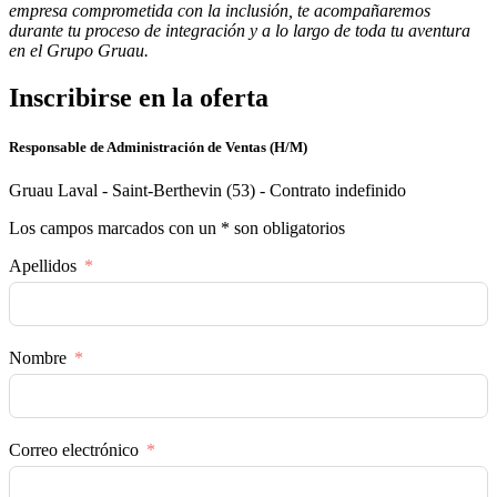
empresa comprometida con la inclusión, te acompañaremos
durante tu proceso de integración y a lo largo de toda tu aventura
en el Grupo Gruau.
Inscribirse en la oferta
Responsable de Administración de Ventas (H/M)
Gruau Laval - Saint-Berthevin (53) - Contrato indefinido
Los campos marcados con un * son obligatorios
Apellidos
Nombre
Correo electrónico