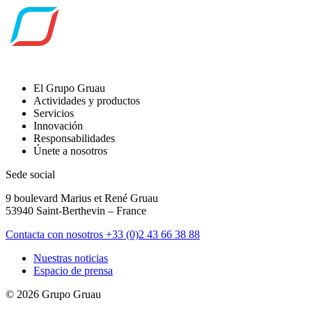
El Grupo Gruau
Actividades y productos
Servicios
Innovación
Responsabilidades
Únete a nosotros
Sede social
9 boulevard Marius et René Gruau
53940 Saint-Berthevin – France
Contacta con nosotros
+33 (0)2 43 66 38 88
Nuestras noticias
Espacio de prensa
© 2026 Grupo Gruau