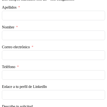
Apellidos
Nombre
Correo electrónico
Teléfono
Enlace a tu perfil de LinkedIn
Describe tu solicitud