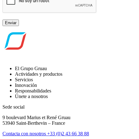
Enviar
El Grupo Gruau
Actividades y productos
Servicios
Innovación
Responsabilidades
Únete a nosotros
Sede social
9 boulevard Marius et René Gruau
53940 Saint-Berthevin – France
Contacta con nosotros
+33 (0)2 43 66 38 88