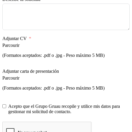
Adjuntar CV
Parcourir
(Formatos aceptados: .pdf o .jpg - Peso máximo 5 MB)
Adjuntar carta de presentación
Parcourir
(Formatos aceptados: .pdf o .jpg - Peso máximo 5 MB)
Acepto que el Grupo Gruau recopile y utilice mis datos para
gestionar mi solicitud de contacto.