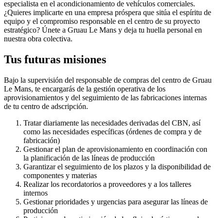
especialista en el acondicionamiento de vehículos comerciales.
¿Quieres implicarte en una empresa próspera que sitúa el espíritu de
equipo y el compromiso responsable en el centro de su proyecto
estratégico? Únete a Gruau Le Mans y deja tu huella personal en
nuestra obra colectiva.
Tus futuras misiones
Bajo la supervisión del responsable de compras del centro de Gruau
Le Mans, te encargarás de la gestión operativa de los
aprovisionamientos y del seguimiento de las fabricaciones internas
de tu centro de adscripción.
Tratar diariamente las necesidades derivadas del CBN, así
como las necesidades específicas (órdenes de compra y de
fabricación)
Gestionar el plan de aprovisionamiento en coordinación con
la planificación de las líneas de producción
Garantizar el seguimiento de los plazos y la disponibilidad de
componentes y materias
Realizar los recordatorios a proveedores y a los talleres
internos
Gestionar prioridades y urgencias para asegurar las líneas de
producción