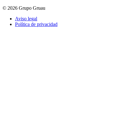
© 2026 Grupo Gruau
Aviso legal
Política de privacidad