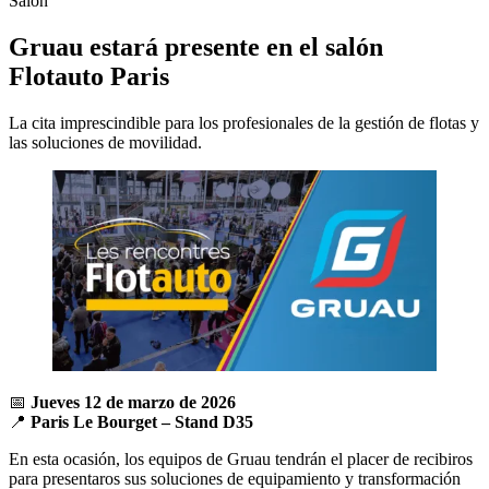
Salón
Gruau estará presente en el salón
Flotauto Paris
La cita imprescindible para los profesionales de la gestión de flotas y
las soluciones de movilidad.
📅
Jueves 12 de marzo de 2026
📍
Paris Le Bourget – Stand D35
En esta ocasión, los equipos de Gruau tendrán el placer de recibiros
para presentaros sus soluciones de equipamiento y transformación