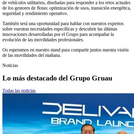
de vehículos utilitarios, diseñadas para responder a los retos actuales
de los gestores de flotas: optimización de usos, transición energética,
seguridad y rendimiento operativo.
También será una oportunidad para hablar con nuestros expertos
sobre vuestras necesidades específicas y descubrir las últimas
innovaciones desarrolladas por el Grupo para acompañar la
evolución de las movilidades profesionales.
Os esperamos en nuestro stand para compartir juntos nuestra visión
de las movilidades del mañana.
Noticias
Lo más destacado del Grupo Gruau
Todas las noticias