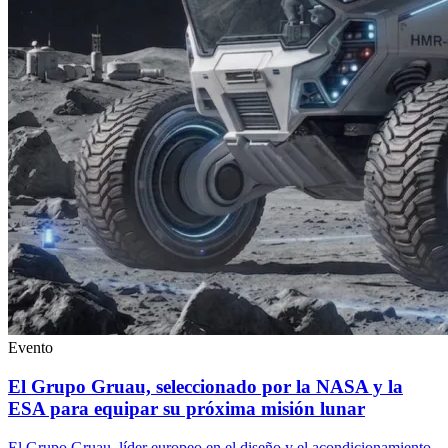
Evento
El Grupo Gruau, seleccionado por la NASA y la
ESA para equipar su próxima misión lunar
El Grupo Gruau, líder europeo en el diseño y el acondicionamiento