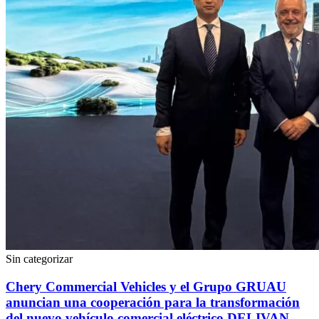
Sin categorizar
Chery Commercial Vehicles y el Grupo GRUAU
anuncian una cooperación para la transformación
del nuevo vehículo comercial eléctrico DELIVAN