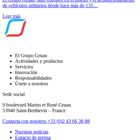
de vehículos utilitarios desde hace más de 135…
Leer más
El Grupo Gruau
Actividades y productos
Servicios
Innovación
Responsabilidades
Únete a nosotros
Sede social
9 boulevard Marius et René Gruau
53940 Saint-Berthevin – France
Contacta con nosotros
+33 (0)2 43 66 38 88
Nuestras noticias
Espacio de prensa