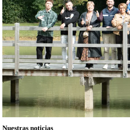
Nuestras noticias