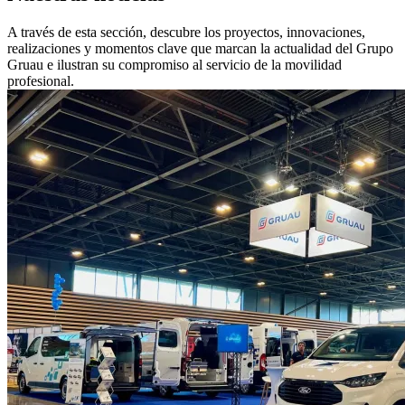
A través de esta sección, descubre los proyectos, innovaciones,
realizaciones y momentos clave que marcan la actualidad del Grupo
Gruau e ilustran su compromiso al servicio de la movilidad
profesional.