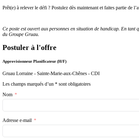
Prêt(e) à relever le défi ? Postulez dès maintenant et faites partie de l
Ce poste est ouvert aux personnes en situation de handicap. En tant 
du Groupe Gruau.
Postuler à l'offre
Approvisionneur Planificateur (H/F)
Gruau Lorraine - Sainte-Marie-aux-Chênes - CDI
Les champs marqués d’un * sont obligatoires
Nom
Adresse e-mail