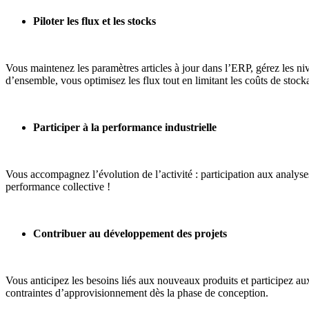
Piloter les flux et les stocks
Vous maintenez les paramètres articles à jour dans l’ERP, gérez les nive
d’ensemble, vous optimisez les flux tout en limitant les coûts de stock
Participer à la performance industrielle
Vous accompagnez l’évolution de l’activité : participation aux analyses
performance collective !
Contribuer au développement des projets
Vous anticipez les besoins liés aux nouveaux produits et participez au
contraintes d’approvisionnement dès la phase de conception.