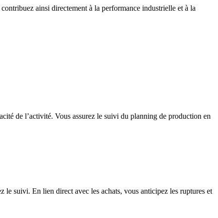
contribuez ainsi directement à la performance industrielle et à la
ité de l’activité. Vous assurez le suivi du planning de production en
le suivi. En lien direct avec les achats, vous anticipez les ruptures et