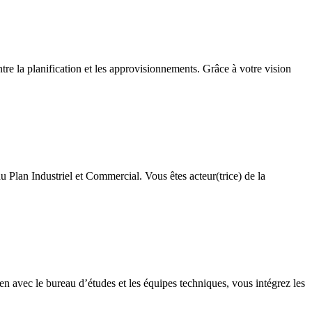
ntre la planification et les approvisionnements. Grâce à votre vision
u Plan Industriel et Commercial. Vous êtes acteur(trice) de la
en avec le bureau d’études et les équipes techniques, vous intégrez les