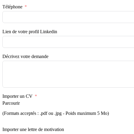
Téléphone
Lien de votre profil Linkedin
Décrivez votre demande
Importer un CV
Parcourir
(Formats acceptés : .pdf ou .jpg - Poids maximum 5 Mo)
Importer une lettre de motivation