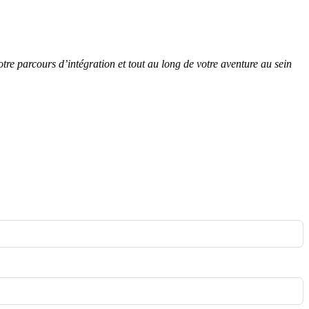
re parcours d’intégration et tout au long de votre aventure au sein