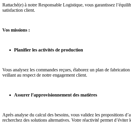
Rattaché(e) à notre Responsable Logistique, vous garantissez l’équilibr
satisfaction client.
Vos missions :
Planifier les activités de production
Vous analysez les commandes reçues, élaborez un plan de fabrication e
veillant au respect de notre engagement client.
Assurer l’approvisionnement des matières
Après analyse du calcul des besoins, vous validez les propositions d’ap
recherchez des solutions alternatives. Votre réactivité permet d’éviter le