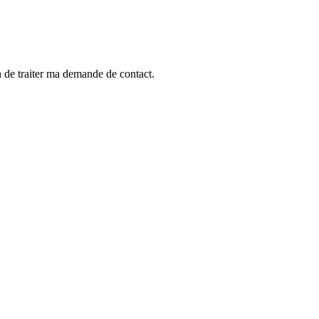
n de traiter ma demande de contact.