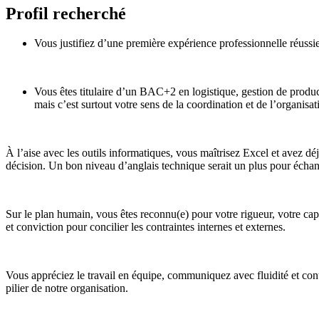
Profil recherché
Vous justifiez d’une première expérience professionnelle réussi
Vous êtes titulaire d’un BAC+2 en logistique, gestion de produ
mais c’est surtout votre sens de la coordination et de l’organisati
À l’aise avec les outils informatiques, vous maîtrisez Excel et avez d
décision. Un bon niveau d’anglais technique serait un plus pour échan
Sur le plan humain, vous êtes reconnu(e) pour votre rigueur, votre capa
et conviction pour concilier les contraintes internes et externes.
Vous appréciez le travail en équipe, communiquez avec fluidité et contr
pilier de notre organisation.