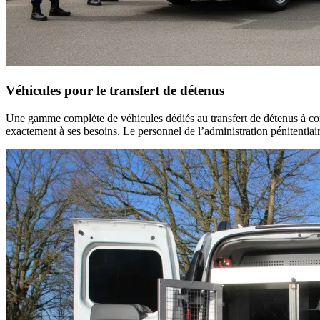
Véhicules pour le transfert de détenus
Une gamme complète de véhicules dédiés au transfert de détenus à comp
exactement à ses besoins. Le personnel de l’
administration pénitentiai