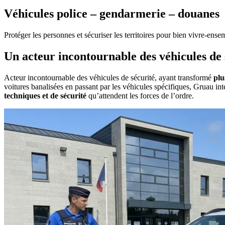
Véhicules police – gendarmerie – douanes
Protéger les personnes et sécuriser les territoires pour bien vivre-ense
Un acteur incontournable des véhicules de 
Acteur incontournable des véhicules de sécurité, ayant transformé
plu
voitures banalisées en passant par les véhicules spécifiques, Gruau int
techniques et de sécurité
qu’attendent les forces de l’ordre.