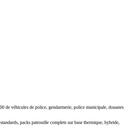
 000 de véhicules de police, gendarmerie, police municipale, douanes
s standards, packs patrouille complets sur base thermique, hybride,