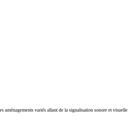
es aménagements variés allant de la signalisation sonore et visuelle