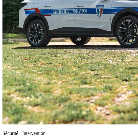
Sécurité - Intervention