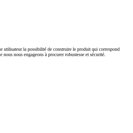
ilisateur la possibilité de construire le produit qui correspond
que nous nous engageons à procurer robustesse et sécurité.