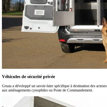
Véhicules de sécurité privée
Gruau a développé un savoir-faire spécifique à destination des acteurs
aux aménagements cynophiles ou Poste de Commandement.