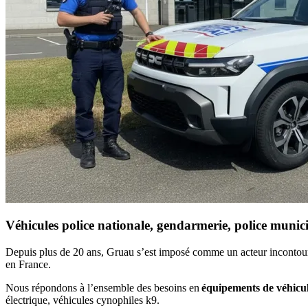
Véhicules police nationale, gendarmerie, police munic
Depuis plus de 20 ans, Gruau s’est imposé comme un acteur incontou
en France.
Nous répondons à l’ensemble des besoins en
équipements de véhicul
électrique, véhicules cynophiles k9.