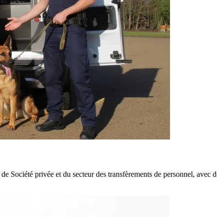
 de Société privée et du secteur des transfèrements de personnel, avec d