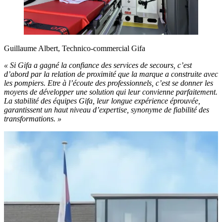
Guillaume Albert, Technico-commercial Gifa
« Si Gifa a gagné la confiance des services de secours, c’est
d’abord par la relation de proximité que la marque a construite avec
les pompiers. Etre à l’écoute des professionnels, c’est se donner les
moyens de développer une solution qui leur convienne parfaitement.
La stabilité des équipes Gifa, leur longue expérience éprouvée,
garantissent un haut niveau d’expertise, synonyme de fiabilité des
transformations. »