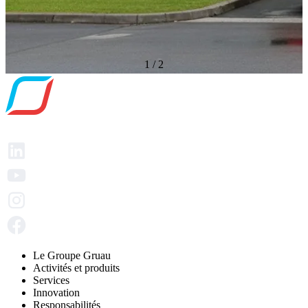
1
/
2
Le Groupe Gruau
Activités et produits
Services
Innovation
Responsabilités