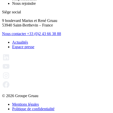
Nous rejoindre
Siège social
9 boulevard Marius et René Gruau
53940 Saint-Berthevin – France
Nous contacter
+33 (0)2 43 66 38 88
Actualités
Espace presse
© 2026 Groupe Gruau
Mentions légales
Politique de confidentialité