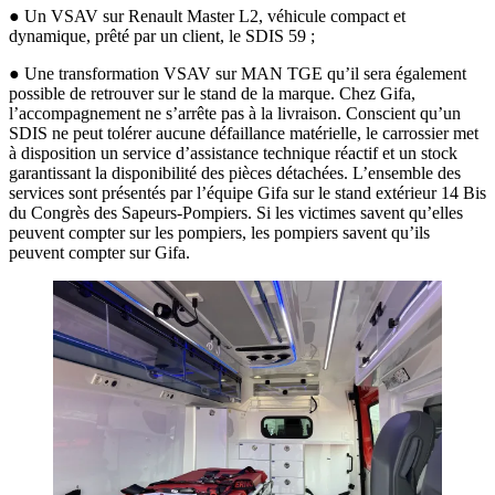
● Un VSAV sur Renault Master L2, véhicule compact et
dynamique, prêté par un client, le SDIS 59 ;
● Une transformation VSAV sur MAN TGE qu’il sera également
possible de retrouver sur le stand de la marque. Chez Gifa,
l’accompagnement ne s’arrête pas à la livraison. Conscient qu’un
SDIS ne peut tolérer aucune défaillance matérielle, le carrossier met
à disposition un service d’assistance technique réactif et un stock
garantissant la disponibilité des pièces détachées. L’ensemble des
services sont présentés par l’équipe Gifa sur le stand extérieur 14 Bis
du Congrès des Sapeurs-Pompiers. Si les victimes savent qu’elles
peuvent compter sur les pompiers, les pompiers savent qu’ils
peuvent compter sur Gifa.